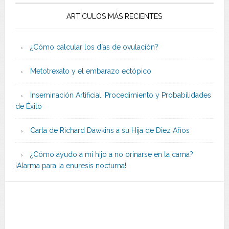
ARTÍCULOS MÁS RECIENTES
¿Cómo calcular los días de ovulación?
Metotrexato y el embarazo ectópico
Inseminación Artificial: Procedimiento y Probabilidades
de Éxito
Carta de Richard Dawkins a su Hija de Diez Años
¿Cómo ayudo a mi hijo a no orinarse en la cama?
¡Alarma para la enuresis nocturna!