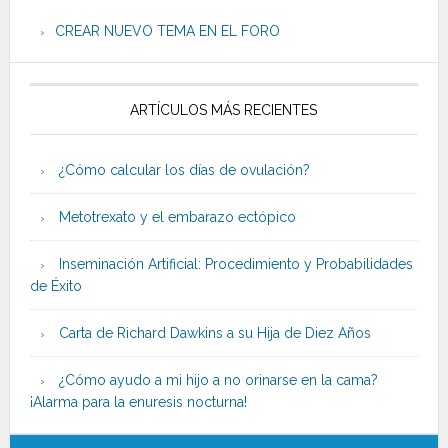
CREAR NUEVO TEMA EN EL FORO
ARTÍCULOS MÁS RECIENTES
¿Cómo calcular los días de ovulación?
Metotrexato y el embarazo ectópico
Inseminación Artificial: Procedimiento y Probabilidades
de Éxito
Carta de Richard Dawkins a su Hija de Diez Años
¿Cómo ayudo a mi hijo a no orinarse en la cama?
¡Alarma para la enuresis nocturna!