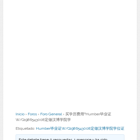
Inicio
›
Foros
›
Foro General
›
买学历费用ºHumber毕业证
W/Q1986543008定做汉博学院学
Etiquetado:
Humber毕业证W/Q1986543008定做汉博学院学位证
Este debate tiene 0 respuestas, 1 mensaje y ha sido