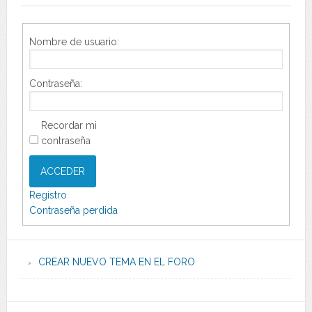
Nombre de usuario:
Contraseña:
Recordar mi
contraseña
ACCEDER
Registro
Contraseña perdida
CREAR NUEVO TEMA EN EL FORO