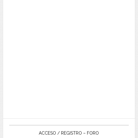
ACCESO / REGISTRO – FORO