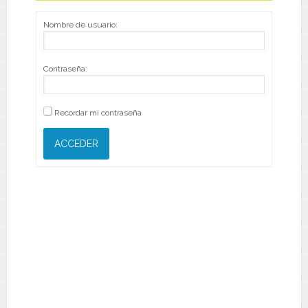
Nombre de usuario:
Contraseña:
Recordar mi contraseña
ACCEDER