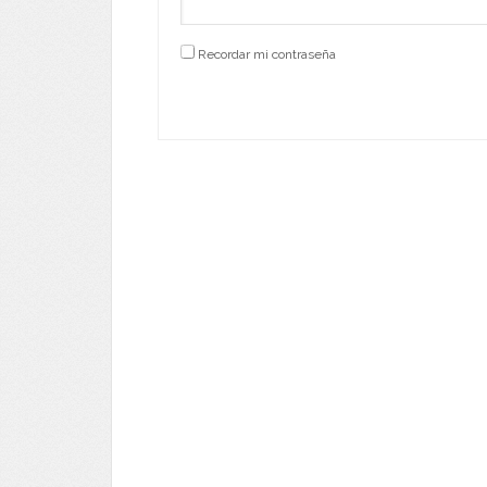
Recordar mi contraseña