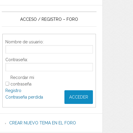
ACCESO / REGISTRO – FORO
Nombre de usuario:
Contraseña:
Recordar mi
contraseña
Registro
Contraseña perdida
ACCEDER
CREAR NUEVO TEMA EN EL FORO