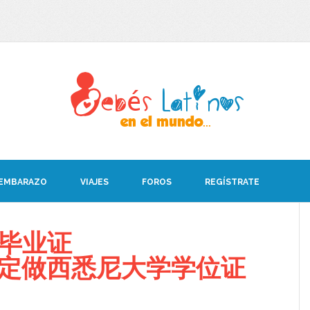
 EMBARAZO
VIAJES
FOROS
REGÍSTRATE
S毕业证
008定做西悉尼大学学位证