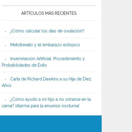
ARTÍCULOS MÁS RECIENTES
¿Cómo calcular los días de ovulación?
Metotrexato y el embarazo ectópico
Inseminación Artificial: Procedimiento y
Probabilidades de Éxito
Carta de Richard Dawkins a su Hija de Diez
Años
¿Cómo ayudo a mi hijo a no orinarse en la
cama? ¡Alarma para la enuresis nocturna!