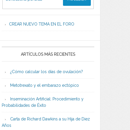
CREAR NUEVO TEMA EN EL FORO
ARTÍCULOS MÁS RECIENTES
¿Cómo calcular los días de ovulación?
Metotrexato y el embarazo ectópico
Inseminación Artificial: Procedimiento y
Probabilidades de Éxito
Carta de Richard Dawkins a su Hija de Diez
Años