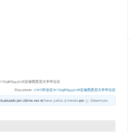
Q1986543008定做西悉尼大学学位证
Etiquetado:
UWS毕业证W/Q1986543008定做西悉尼大学学位证
ctualizado por última vez el
hace 3 años, 9 meses
por
Sidaamyas
.