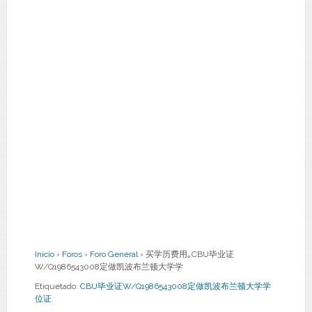
Inicio
›
Foros
›
Foro General
›
买学历费用｡CBU毕业证
W/Q1986543008定做凯波布兰顿大学学
Etiquetado:
CBU毕业证W/Q1986543008定做凯波布兰顿大学学
位证