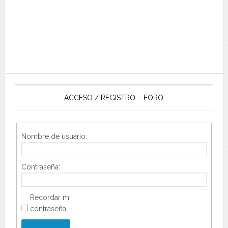
ACCESO / REGISTRO – FORO
Nombre de usuario:
Contraseña:
Recordar mi
contraseña