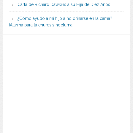
Carta de Richard Dawkins a su Hija de Diez Años
¿Cómo ayudo a mi hijo a no orinarse en la cama?
¡Alarma para la enuresis nocturna!