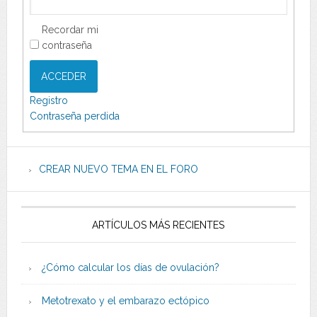
Recordar mi
contraseña
ACCEDER
Registro
Contraseña perdida
CREAR NUEVO TEMA EN EL FORO
ARTÍCULOS MÁS RECIENTES
¿Cómo calcular los días de ovulación?
Metotrexato y el embarazo ectópico