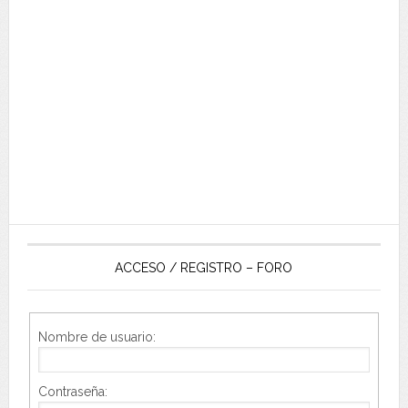
ACCESO / REGISTRO – FORO
Nombre de usuario:
Contraseña: