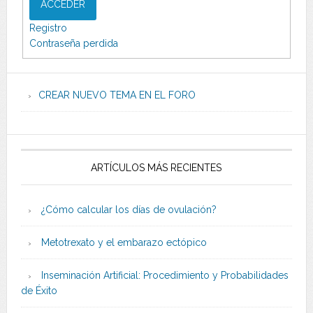
ACCEDER
Registro
Contraseña perdida
CREAR NUEVO TEMA EN EL FORO
ARTÍCULOS MÁS RECIENTES
¿Cómo calcular los días de ovulación?
Metotrexato y el embarazo ectópico
Inseminación Artificial: Procedimiento y Probabilidades
de Éxito