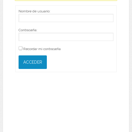
Nombre de usuario:
Contraseña:
Recordar mi contraseña
ACCEDER