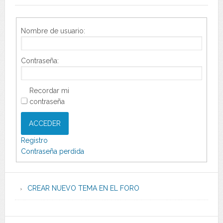
Nombre de usuario:
Contraseña:
Recordar mi
contraseña
ACCEDER
Registro
Contraseña perdida
CREAR NUEVO TEMA EN EL FORO