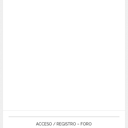
ACCESO / REGISTRO – FORO