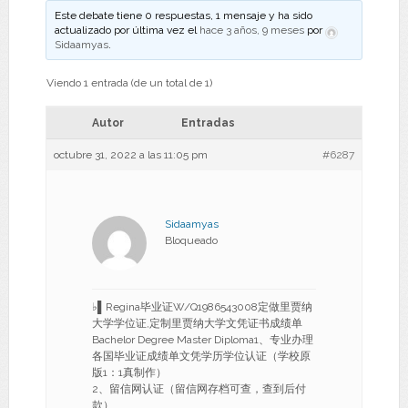
Este debate tiene 0 respuestas, 1 mensaje y ha sido
actualizado por última vez el
hace 3 años, 9 meses
por
Sidaamyas
.
Viendo 1 entrada (de un total de 1)
Autor
Entradas
octubre 31, 2022 a las 11:05 pm
#6287
Sidaamyas
Bloqueado
♭▌Regina毕业证W/Q1986543008定做里贾纳
大学学位证,定制里贾纳大学文凭证书成绩单
Bachelor Degree Master Diploma1、专业办理
各国毕业证成绩单文凭学历学位认证（学校原
版1：1真制作）
2、留信网认证（留信网存档可查，查到后付
款）