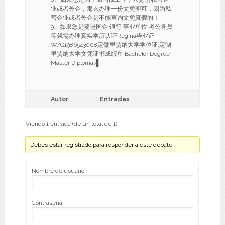
业或者外企，那么办理一份文凭即可，因为私
营企业或者外企是不能查询文凭真假的！
9、如果您是要进国企 银行 事业单位 考公务员
等就需办理真实学历认证Regina毕业证
W/Q1986543008定做里贾纳大学学位证,定制
里贾纳大学文凭证书成绩单 Bachelor Degree
Master Diploma♭▌
Autor
Entradas
Viendo 1 entrada (de un total de 1)
Debes estar registrado para responder a este debate.
Nombre de usuario:
Contraseña: