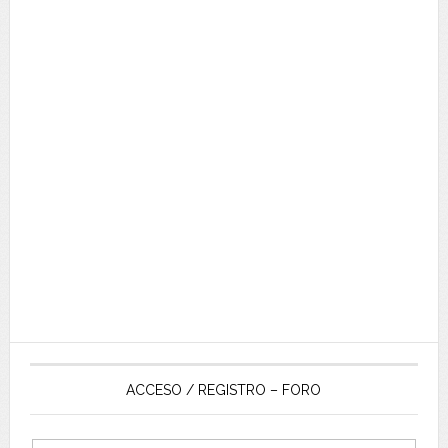
ACCESO / REGISTRO – FORO