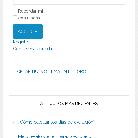
Recordar mi
contraseña
ACCEDER
Registro
Contraseña perdida
CREAR NUEVO TEMA EN EL FORO
ARTÍCULOS MÁS RECIENTES
¿Cómo calcular los días de ovulación?
Metotrexato y el embarazo ectópico