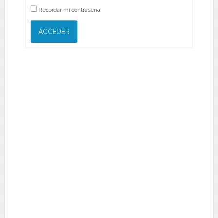
Recordar mi contraseña
ACCEDER