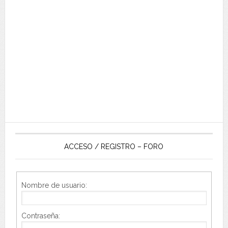
ACCESO / REGISTRO – FORO
Nombre de usuario:
Contraseña: