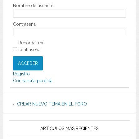
Nombre de usuario:
Contraseña:
Recordar mi
contraseña
ACCEDER
Registro
Contraseña perdida
CREAR NUEVO TEMA EN EL FORO
ARTÍCULOS MÁS RECIENTES