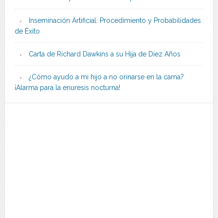
Inseminación Artificial: Procedimiento y Probabilidades
de Éxito
Carta de Richard Dawkins a su Hija de Diez Años
¿Cómo ayudo a mi hijo a no orinarse en la cama?
¡Alarma para la enuresis nocturna!