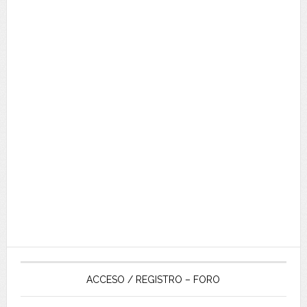
ACCESO / REGISTRO – FORO