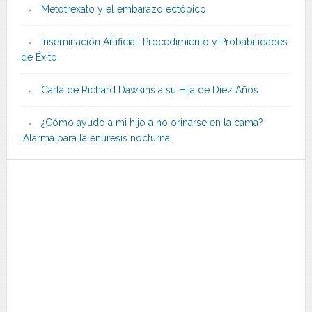
Metotrexato y el embarazo ectópico
Inseminación Artificial: Procedimiento y Probabilidades
de Éxito
Carta de Richard Dawkins a su Hija de Diez Años
¿Cómo ayudo a mi hijo a no orinarse en la cama?
¡Alarma para la enuresis nocturna!