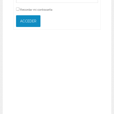
Recordar mi contraseña
ACCEDER