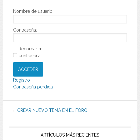
Nombre de usuario:
Contraseña:
Recordar mi
contraseña
ACCEDER
Registro
Contraseña perdida
CREAR NUEVO TEMA EN EL FORO
ARTÍCULOS MÁS RECIENTES