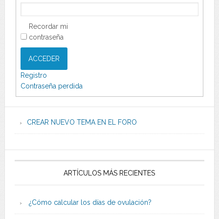
Recordar mi
contraseña
ACCEDER
Registro
Contraseña perdida
CREAR NUEVO TEMA EN EL FORO
ARTÍCULOS MÁS RECIENTES
¿Cómo calcular los días de ovulación?