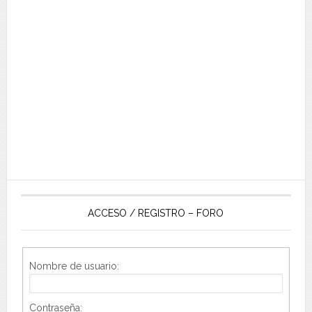
ACCESO / REGISTRO – FORO
Nombre de usuario:
Contraseña: