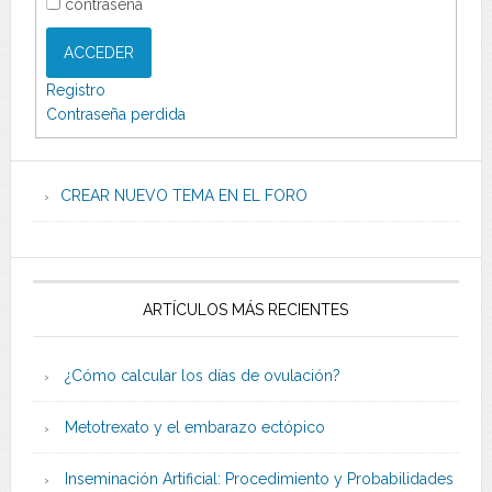
contraseña
ACCEDER
Registro
Contraseña perdida
CREAR NUEVO TEMA EN EL FORO
ARTÍCULOS MÁS RECIENTES
¿Cómo calcular los días de ovulación?
Metotrexato y el embarazo ectópico
Inseminación Artificial: Procedimiento y Probabilidades