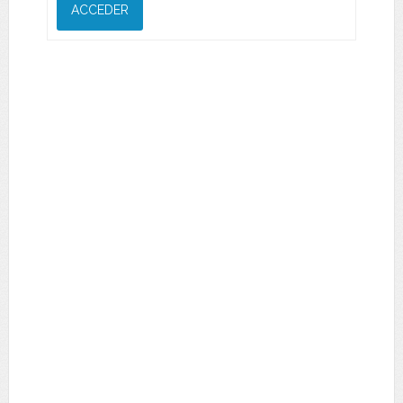
ACCEDER