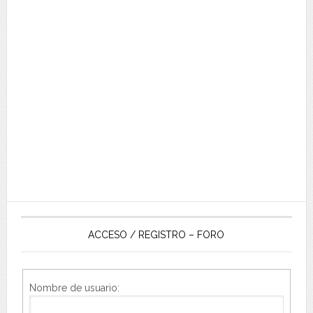
ACCESO / REGISTRO – FORO
Nombre de usuario: