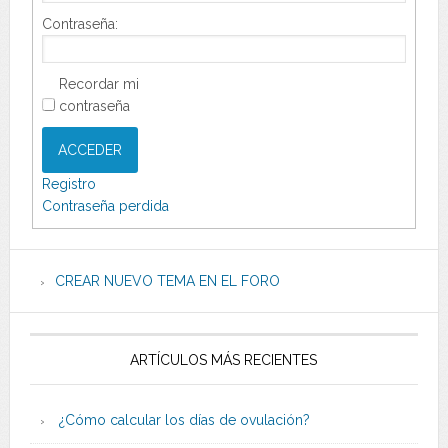
Contraseña:
Recordar mi
contraseña
ACCEDER
Registro
Contraseña perdida
CREAR NUEVO TEMA EN EL FORO
ARTÍCULOS MÁS RECIENTES
¿Cómo calcular los días de ovulación?