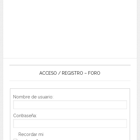
ACCESO / REGISTRO – FORO
Nombre de usuario:
Contraseña:
Recordar mi