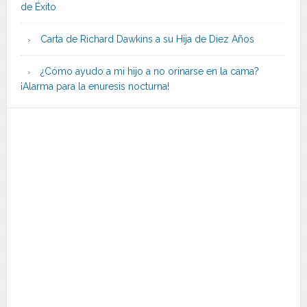
de Éxito
Carta de Richard Dawkins a su Hija de Diez Años
¿Cómo ayudo a mi hijo a no orinarse en la cama?
¡Alarma para la enuresis nocturna!