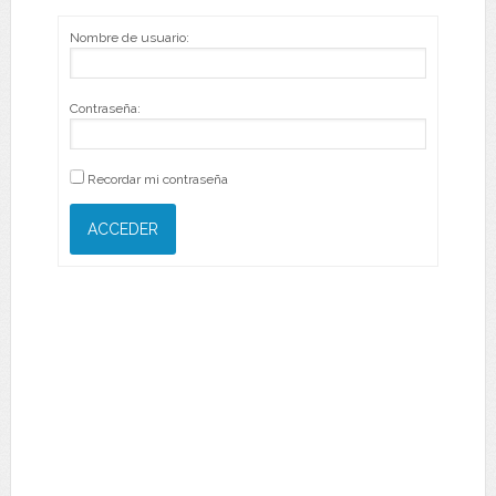
Nombre de usuario:
Contraseña:
Recordar mi contraseña
ACCEDER