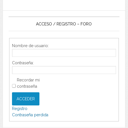
ACCESO / REGISTRO – FORO
Nombre de usuario:
Contraseña:
Recordar mi
contraseña
ACCEDER
Registro
Contraseña perdida