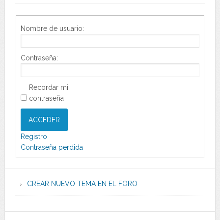
Nombre de usuario:
Contraseña:
Recordar mi
contraseña
ACCEDER
Registro
Contraseña perdida
CREAR NUEVO TEMA EN EL FORO