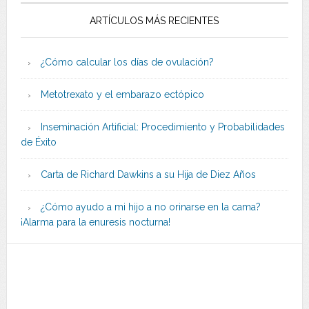
ARTÍCULOS MÁS RECIENTES
¿Cómo calcular los días de ovulación?
Metotrexato y el embarazo ectópico
Inseminación Artificial: Procedimiento y Probabilidades
de Éxito
Carta de Richard Dawkins a su Hija de Diez Años
¿Cómo ayudo a mi hijo a no orinarse en la cama?
¡Alarma para la enuresis nocturna!