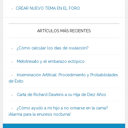
CREAR NUEVO TEMA EN EL FORO
ARTÍCULOS MÁS RECIENTES
¿Cómo calcular los días de ovulación?
Metotrexato y el embarazo ectópico
Inseminación Artificial: Procedimiento y Probabilidades
de Éxito
Carta de Richard Dawkins a su Hija de Diez Años
¿Cómo ayudo a mi hijo a no orinarse en la cama?
¡Alarma para la enuresis nocturna!