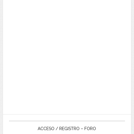
ACCESO / REGISTRO – FORO