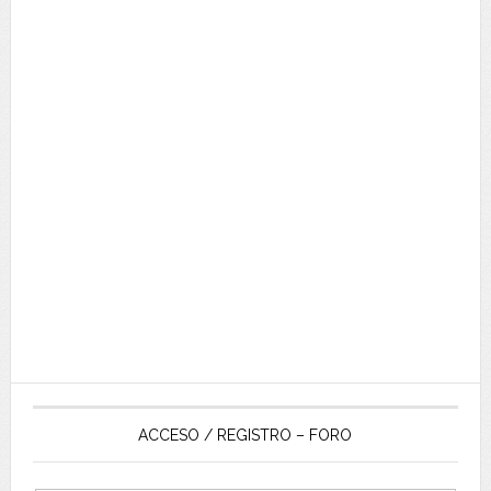
ACCESO / REGISTRO – FORO