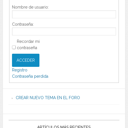
Nombre de usuario:
Contraseña:
Recordar mi
contraseña
ACCEDER
Registro
Contraseña perdida
CREAR NUEVO TEMA EN EL FORO
ARTÍCULOS MÁS RECIENTES