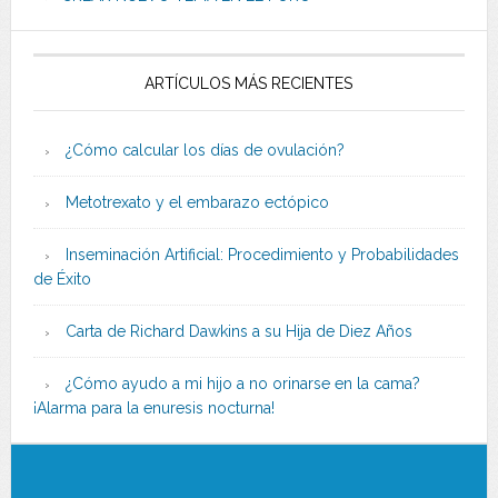
ARTÍCULOS MÁS RECIENTES
¿Cómo calcular los días de ovulación?
Metotrexato y el embarazo ectópico
Inseminación Artificial: Procedimiento y Probabilidades
de Éxito
Carta de Richard Dawkins a su Hija de Diez Años
¿Cómo ayudo a mi hijo a no orinarse en la cama?
¡Alarma para la enuresis nocturna!