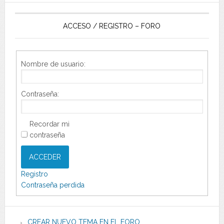
ACCESO / REGISTRO – FORO
Nombre de usuario:
Contraseña:
Recordar mi
contraseña
ACCEDER
Registro
Contraseña perdida
CREAR NUEVO TEMA EN EL FORO