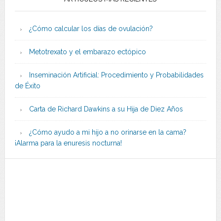
¿Cómo calcular los días de ovulación?
Metotrexato y el embarazo ectópico
Inseminación Artificial: Procedimiento y Probabilidades
de Éxito
Carta de Richard Dawkins a su Hija de Diez Años
¿Cómo ayudo a mi hijo a no orinarse en la cama?
¡Alarma para la enuresis nocturna!