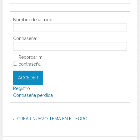
Nombre de usuario:
Contraseña:
Recordar mi
contraseña
ACCEDER
Registro
Contraseña perdida
CREAR NUEVO TEMA EN EL FORO