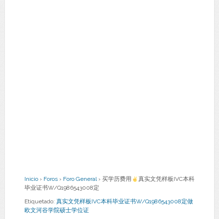
Inicio
›
Foros
›
Foro General
›
买学历费用
真实文凭样板IVC本科
毕业证书W/Q1986543008定
Etiquetado:
真实文凭样板IVC本科毕业证书W/Q1986543008定做
欧文河谷学院硕士学位证