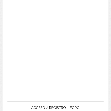
ACCESO / REGISTRO – FORO