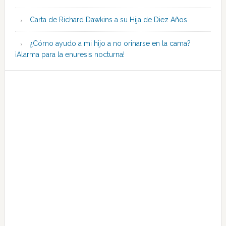
Carta de Richard Dawkins a su Hija de Diez Años
¿Cómo ayudo a mi hijo a no orinarse en la cama?
¡Alarma para la enuresis nocturna!