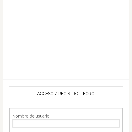
ACCESO / REGISTRO – FORO
Nombre de usuario: