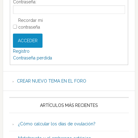
Contraseña:
Recordar mi
contraseña
ACCEDER
Registro
Contraseña perdida
CREAR NUEVO TEMA EN EL FORO
ARTÍCULOS MÁS RECIENTES
¿Cómo calcular los días de ovulación?