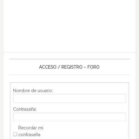
ACCESO / REGISTRO – FORO
Nombre de usuario:
Contraseña:
Recordar mi
contraseña