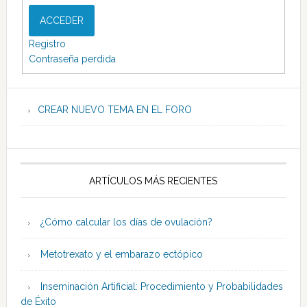
ACCEDER
Registro
Contraseña perdida
CREAR NUEVO TEMA EN EL FORO
ARTÍCULOS MÁS RECIENTES
¿Cómo calcular los días de ovulación?
Metotrexato y el embarazo ectópico
Inseminación Artificial: Procedimiento y Probabilidades
de Éxito