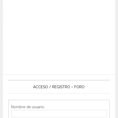
ACCESO / REGISTRO – FORO
Nombre de usuario: