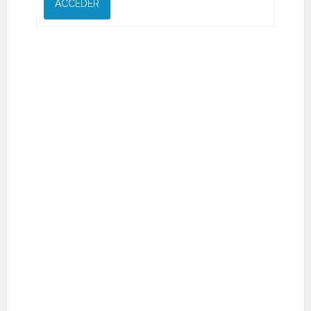
ACCEDER