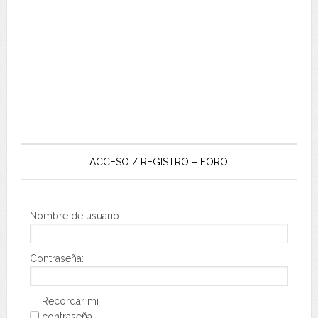
ACCESO / REGISTRO – FORO
Nombre de usuario:
Contraseña:
Recordar mi
contraseña