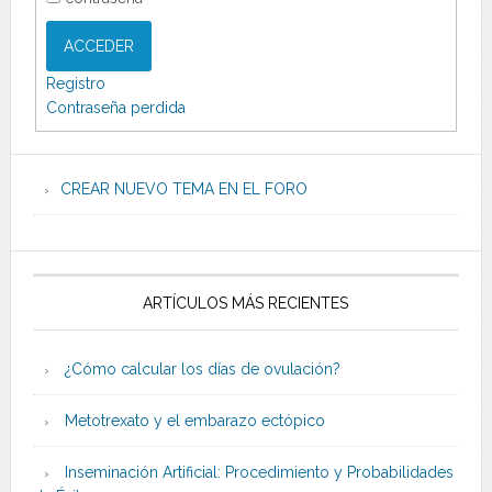
ACCEDER
Registro
Contraseña perdida
CREAR NUEVO TEMA EN EL FORO
ARTÍCULOS MÁS RECIENTES
¿Cómo calcular los días de ovulación?
Metotrexato y el embarazo ectópico
Inseminación Artificial: Procedimiento y Probabilidades