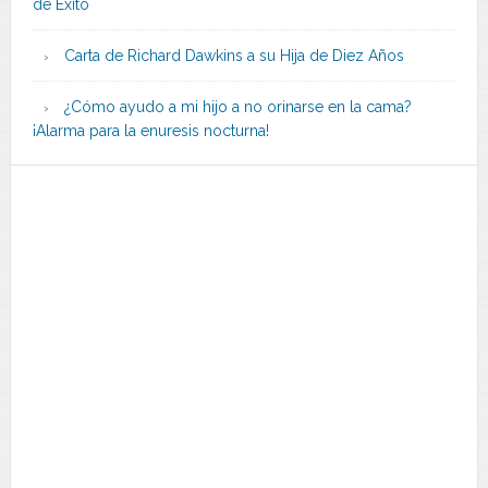
de Éxito
Carta de Richard Dawkins a su Hija de Diez Años
¿Cómo ayudo a mi hijo a no orinarse en la cama?
¡Alarma para la enuresis nocturna!