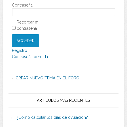
Contraseña:
Recordar mi
contraseña
ACCEDER
Registro
Contraseña perdida
CREAR NUEVO TEMA EN EL FORO
ARTÍCULOS MÁS RECIENTES
¿Cómo calcular los días de ovulación?