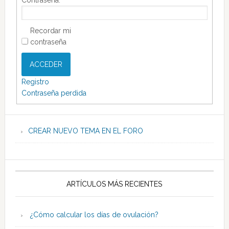
Recordar mi
contraseña
ACCEDER
Registro
Contraseña perdida
CREAR NUEVO TEMA EN EL FORO
ARTÍCULOS MÁS RECIENTES
¿Cómo calcular los días de ovulación?