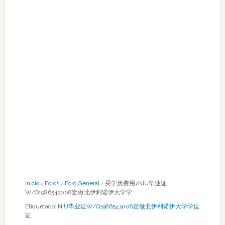
Inicio
›
Foros
›
Foro General
›
买学历费用♪NIU毕业证
W/Q1986543008定做北伊利诺伊大学学
Etiquetado:
NIU毕业证W/Q1986543008定做北伊利诺伊大学学位
证