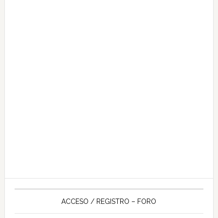
ACCESO / REGISTRO – FORO