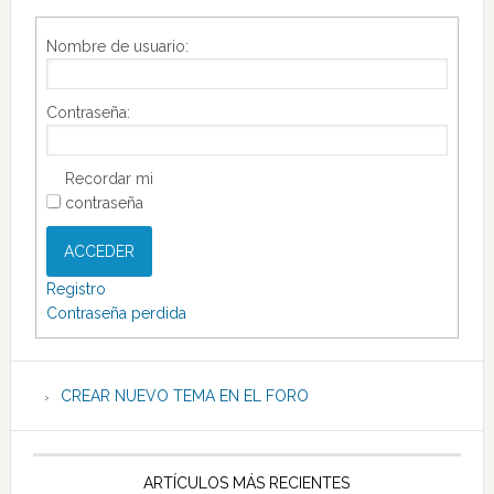
Nombre de usuario:
Contraseña:
Recordar mi
contraseña
ACCEDER
Registro
Contraseña perdida
CREAR NUEVO TEMA EN EL FORO
ARTÍCULOS MÁS RECIENTES