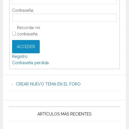
Contraseña:
Recordar mi
contraseña
ACCEDER
Registro
Contraseña perdida
CREAR NUEVO TEMA EN EL FORO
ARTÍCULOS MÁS RECIENTES