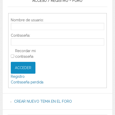
ACCESO / REGISTRO – FORO
Nombre de usuario:
Contraseña:
Recordar mi
contraseña
ACCEDER
Registro
Contraseña perdida
CREAR NUEVO TEMA EN EL FORO