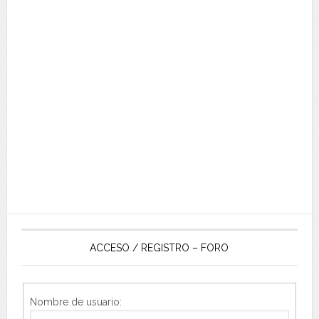
ACCESO / REGISTRO – FORO
Nombre de usuario: