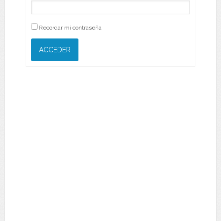
Recordar mi contraseña
ACCEDER