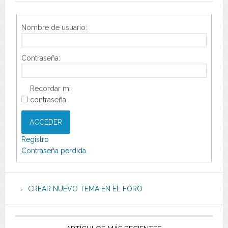
Nombre de usuario:
Contraseña:
Recordar mi
contraseña
ACCEDER
Registro
Contraseña perdida
CREAR NUEVO TEMA EN EL FORO