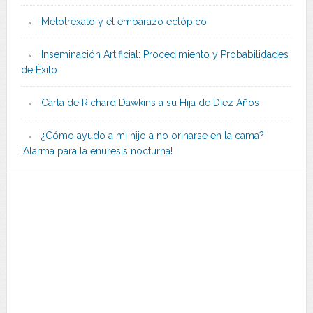
Metotrexato y el embarazo ectópico
Inseminación Artificial: Procedimiento y Probabilidades
de Éxito
Carta de Richard Dawkins a su Hija de Diez Años
¿Cómo ayudo a mi hijo a no orinarse en la cama?
¡Alarma para la enuresis nocturna!