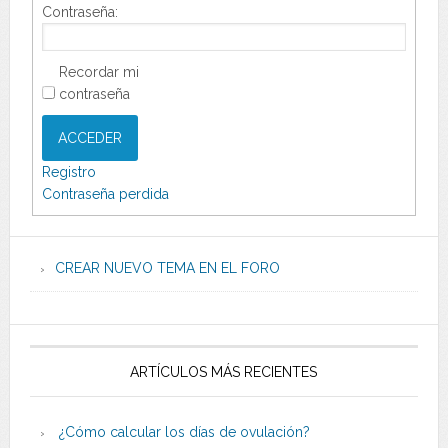
Contraseña:
Recordar mi
contraseña
ACCEDER
Registro
Contraseña perdida
CREAR NUEVO TEMA EN EL FORO
ARTÍCULOS MÁS RECIENTES
¿Cómo calcular los días de ovulación?