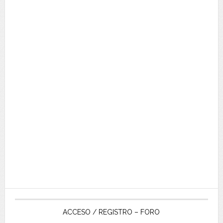
ACCESO / REGISTRO – FORO