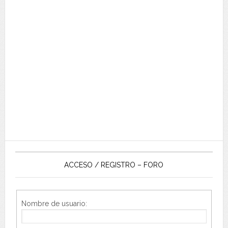
ACCESO / REGISTRO – FORO
Nombre de usuario: