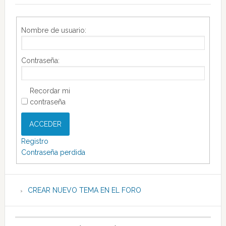
Nombre de usuario:
Contraseña:
Recordar mi
contraseña
ACCEDER
Registro
Contraseña perdida
CREAR NUEVO TEMA EN EL FORO