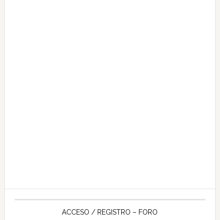
ACCESO / REGISTRO – FORO