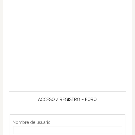
ACCESO / REGISTRO – FORO
Nombre de usuario: