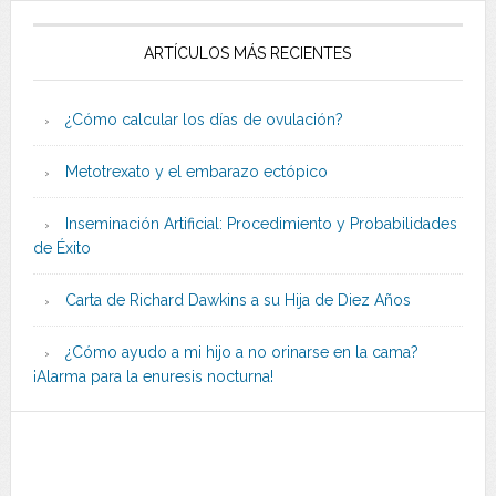
ARTÍCULOS MÁS RECIENTES
¿Cómo calcular los días de ovulación?
Metotrexato y el embarazo ectópico
Inseminación Artificial: Procedimiento y Probabilidades
de Éxito
Carta de Richard Dawkins a su Hija de Diez Años
¿Cómo ayudo a mi hijo a no orinarse en la cama?
¡Alarma para la enuresis nocturna!