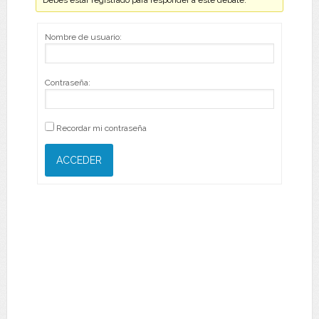
Debes estar registrado para responder a este debate.
Nombre de usuario:
Contraseña:
Recordar mi contraseña
ACCEDER