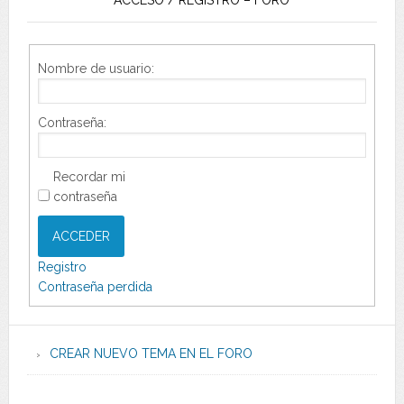
ACCESO / REGISTRO – FORO
Nombre de usuario:
Contraseña:
Recordar mi
contraseña
ACCEDER
Registro
Contraseña perdida
CREAR NUEVO TEMA EN EL FORO