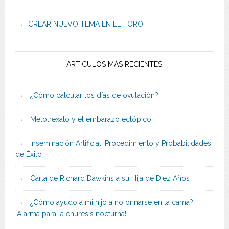
CREAR NUEVO TEMA EN EL FORO
ARTÍCULOS MÁS RECIENTES
¿Cómo calcular los días de ovulación?
Metotrexato y el embarazo ectópico
Inseminación Artificial: Procedimiento y Probabilidades
de Éxito
Carta de Richard Dawkins a su Hija de Diez Años
¿Cómo ayudo a mi hijo a no orinarse en la cama?
¡Alarma para la enuresis nocturna!