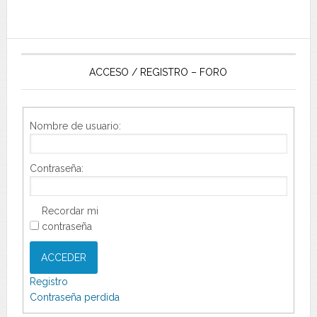
ACCESO / REGISTRO – FORO
Nombre de usuario:
Contraseña:
Recordar mi
contraseña
ACCEDER
Registro
Contraseña perdida