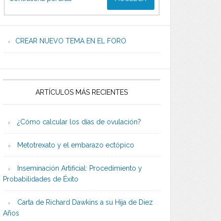
CREAR NUEVO TEMA EN EL FORO
ARTÍCULOS MÁS RECIENTES
¿Cómo calcular los días de ovulación?
Metotrexato y el embarazo ectópico
Inseminación Artificial: Procedimiento y
Probabilidades de Éxito
Carta de Richard Dawkins a su Hija de Diez
Años