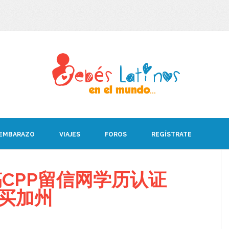
 EMBARAZO
VIAJES
FOROS
REGÍSTRATE
CPP留信网学历认证
08买加州