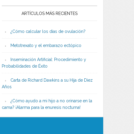
ARTÍCULOS MÁS RECIENTES
¿Cómo calcular los días de ovulación?
Metotrexato y el embarazo ectópico
Inseminación Artificial: Procedimiento y
Probabilidades de Éxito
Carta de Richard Dawkins a su Hija de Diez
Años
¿Cómo ayudo a mi hijo a no orinarse en la
cama? ¡Alarma para la enuresis nocturna!