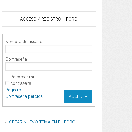
ACCESO / REGISTRO – FORO
Nombre de usuario:
Contraseña:
Recordar mi
contraseña
Registro
Contraseña perdida
ACCEDER
CREAR NUEVO TEMA EN EL FORO