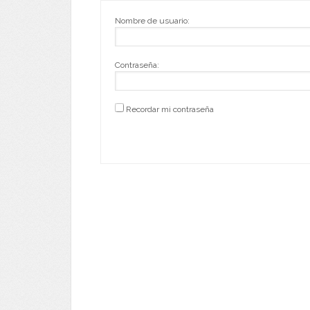
Nombre de usuario:
Contraseña:
Recordar mi contraseña