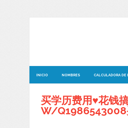
INICIO
NOMBRES
CALCULADORA DE
买学历费用♥花钱搞
W/Q19865430