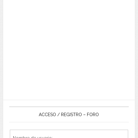
ACCESO / REGISTRO – FORO