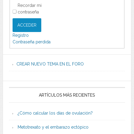
Recordar mi
contraseña
ACCEDER
Registro
Contraseña perdida
CREAR NUEVO TEMA EN EL FORO
ARTÍCULOS MÁS RECIENTES
¿Cómo calcular los días de ovulación?
Metotrexato y el embarazo ectópico