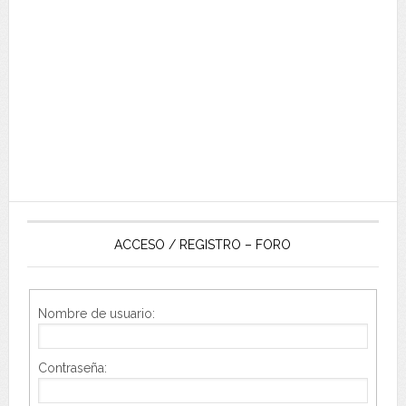
ACCESO / REGISTRO – FORO
Nombre de usuario:
Contraseña: