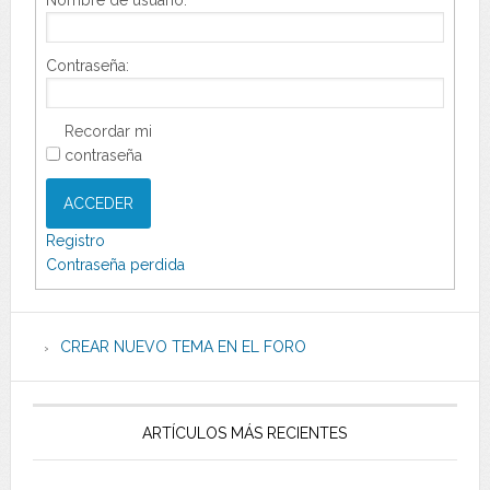
Nombre de usuario:
Contraseña:
Recordar mi
contraseña
ACCEDER
Registro
Contraseña perdida
CREAR NUEVO TEMA EN EL FORO
ARTÍCULOS MÁS RECIENTES