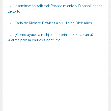
Inseminación Artificial: Procedimiento y Probabilidades
de Éxito
Carta de Richard Dawkins a su Hija de Diez Años
¿Cómo ayudo a mi hijo a no orinarse en la cama?
¡Alarma para la enuresis nocturna!