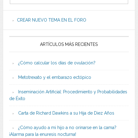
CREAR NUEVO TEMA EN EL FORO
ARTÍCULOS MÁS RECIENTES
¿Cómo calcular los días de ovulación?
Metotrexato y el embarazo ectópico
Inseminación Artificial: Procedimiento y Probabilidades
de Éxito
Carta de Richard Dawkins a su Hija de Diez Años
¿Cómo ayudo a mi hijo a no orinarse en la cama?
¡Alarma para la enuresis nocturna!