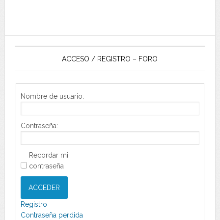
ACCESO / REGISTRO – FORO
Nombre de usuario:
Contraseña:
Recordar mi
contraseña
ACCEDER
Registro
Contraseña perdida