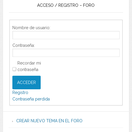
ACCESO / REGISTRO – FORO
Nombre de usuario:
Contraseña:
Recordar mi
contraseña
ACCEDER
Registro
Contraseña perdida
CREAR NUEVO TEMA EN EL FORO