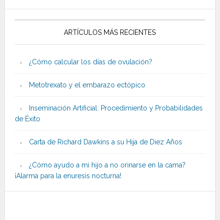
ARTÍCULOS MÁS RECIENTES
¿Cómo calcular los días de ovulación?
Metotrexato y el embarazo ectópico
Inseminación Artificial: Procedimiento y Probabilidades
de Éxito
Carta de Richard Dawkins a su Hija de Diez Años
¿Cómo ayudo a mi hijo a no orinarse en la cama?
¡Alarma para la enuresis nocturna!