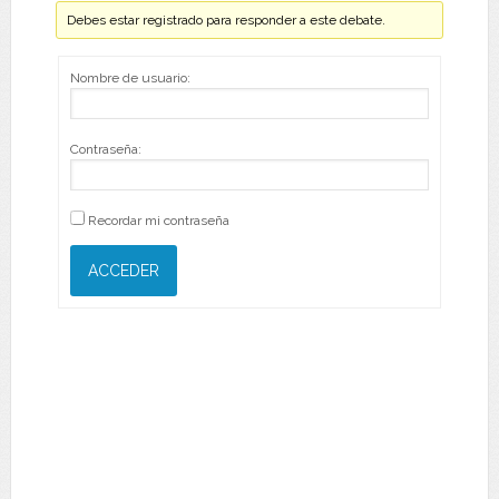
Debes estar registrado para responder a este debate.
Nombre de usuario:
Contraseña:
Recordar mi contraseña
ACCEDER