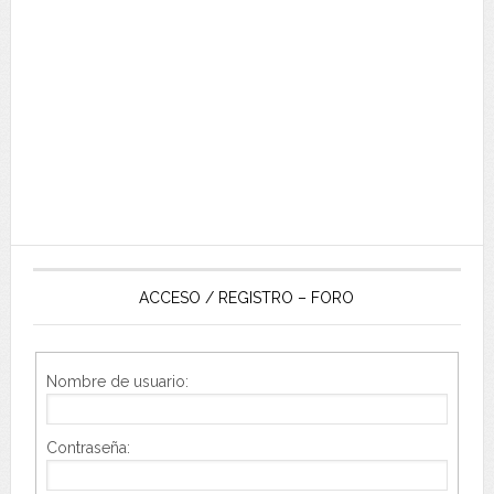
ACCESO / REGISTRO – FORO
Nombre de usuario:
Contraseña: