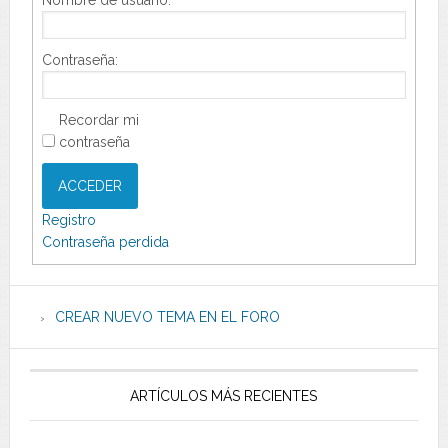
Nombre de usuario:
Contraseña:
Recordar mi
contraseña
ACCEDER
Registro
Contraseña perdida
CREAR NUEVO TEMA EN EL FORO
ARTÍCULOS MÁS RECIENTES