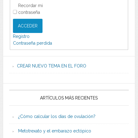
Recordar mi
contraseña
ACCEDER
Registro
Contraseña perdida
CREAR NUEVO TEMA EN EL FORO
ARTÍCULOS MÁS RECIENTES
¿Cómo calcular los días de ovulación?
Metotrexato y el embarazo ectópico