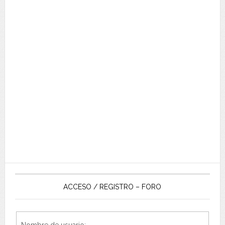
ACCESO / REGISTRO – FORO