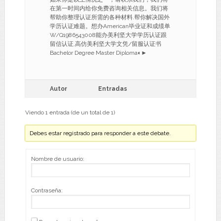
在第一时间内给你免费咨询相关信息。我们将
帮助你整理认证所需的各种材料.帮你解决国外
学历认证难题。想办American毕业证和成绩单
W/Q1986543008能办美利坚大学学历认证跟
留信认证,高仿美利坚大学文凭/留服认证书
Bachelor Degree Master Diploma◐►
Autor
Entradas
Viendo 1 entrada (de un total de 1)
Debes estar registrado para responder a este debate.
Nombre de usuario:
Contraseña: