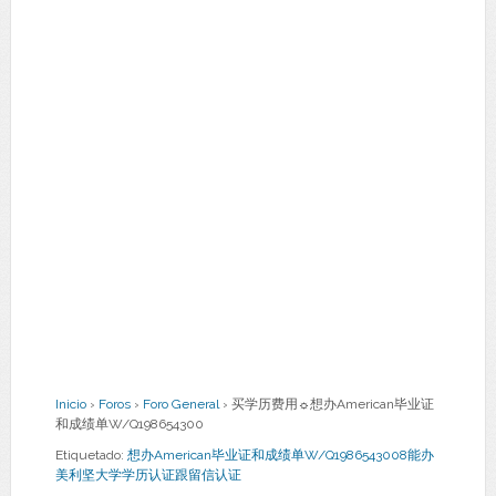
Inicio
›
Foros
›
Foro General
›
买学历费用☼想办American毕业证
和成绩单W/Q198654300
Etiquetado:
想办American毕业证和成绩单W/Q1986543008能办
美利坚大学学历认证跟留信认证