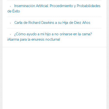
Inseminación Artificial: Procedimiento y Probabilidades
de Éxito
Carta de Richard Dawkins a su Hija de Diez Años
¿Cómo ayudo a mi hijo a no orinarse en la cama?
¡Alarma para la enuresis nocturna!