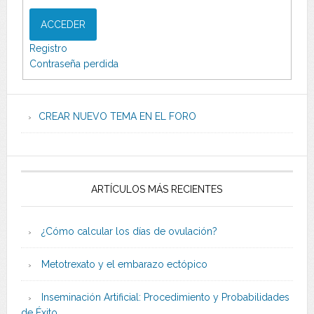
ACCEDER
Registro
Contraseña perdida
CREAR NUEVO TEMA EN EL FORO
ARTÍCULOS MÁS RECIENTES
¿Cómo calcular los días de ovulación?
Metotrexato y el embarazo ectópico
Inseminación Artificial: Procedimiento y Probabilidades
de Éxito