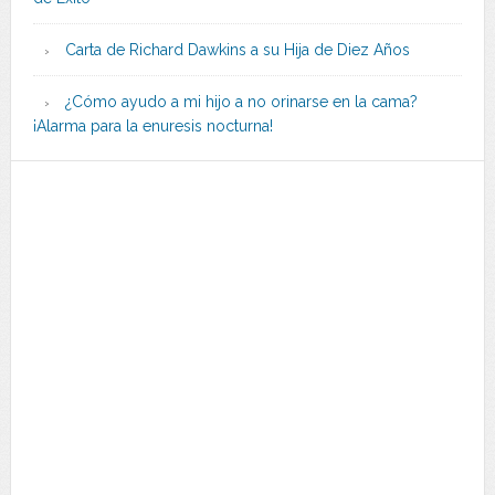
Carta de Richard Dawkins a su Hija de Diez Años
¿Cómo ayudo a mi hijo a no orinarse en la cama?
¡Alarma para la enuresis nocturna!