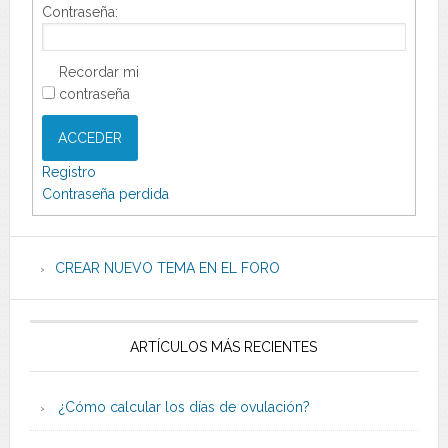
Contraseña:
Recordar mi
contraseña
ACCEDER
Registro
Contraseña perdida
CREAR NUEVO TEMA EN EL FORO
ARTÍCULOS MÁS RECIENTES
¿Cómo calcular los días de ovulación?