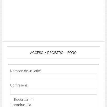
ACCESO / REGISTRO – FORO
Nombre de usuario:
Contraseña:
Recordar mi
contraseña