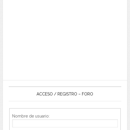
ACCESO / REGISTRO – FORO
Nombre de usuario: