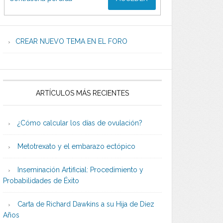
CREAR NUEVO TEMA EN EL FORO
ARTÍCULOS MÁS RECIENTES
¿Cómo calcular los días de ovulación?
Metotrexato y el embarazo ectópico
Inseminación Artificial: Procedimiento y
Probabilidades de Éxito
Carta de Richard Dawkins a su Hija de Diez
Años