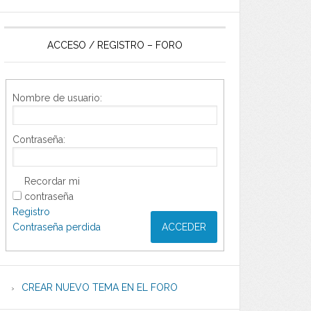
ACCESO / REGISTRO – FORO
Nombre de usuario:
Contraseña:
Recordar mi
contraseña
Registro
Contraseña perdida
ACCEDER
CREAR NUEVO TEMA EN EL FORO