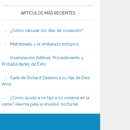
ARTÍCULOS MÁS RECIENTES
¿Cómo calcular los días de ovulación?
Metotrexato y el embarazo ectópico
Inseminación Artificial: Procedimiento y
Probabilidades de Éxito
Carta de Richard Dawkins a su Hija de Diez
Años
¿Cómo ayudo a mi hijo a no orinarse en la
cama? ¡Alarma para la enuresis nocturna!