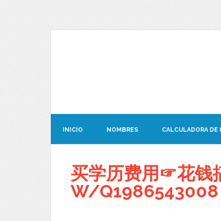
INICIO
NOMBRES
CALCULADORA DE
买学历费用☞花钱搞
W/Q1986543008