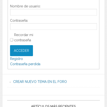
Nombre de usuario:
Contraseña:
Recordar mi
contraseña
ACCEDER
Registro
Contraseña perdida
CREAR NUEVO TEMA EN EL FORO
ARTÍCULOS MÁS RECIENTES