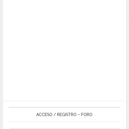
ACCESO / REGISTRO – FORO