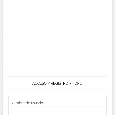
ACCESO / REGISTRO – FORO
Nombre de usuario: