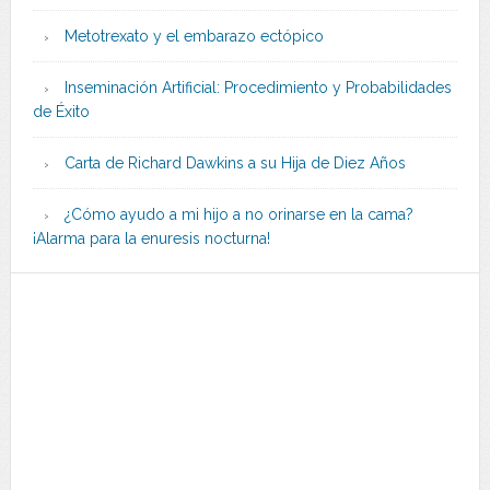
Metotrexato y el embarazo ectópico
Inseminación Artificial: Procedimiento y Probabilidades
de Éxito
Carta de Richard Dawkins a su Hija de Diez Años
¿Cómo ayudo a mi hijo a no orinarse en la cama?
¡Alarma para la enuresis nocturna!