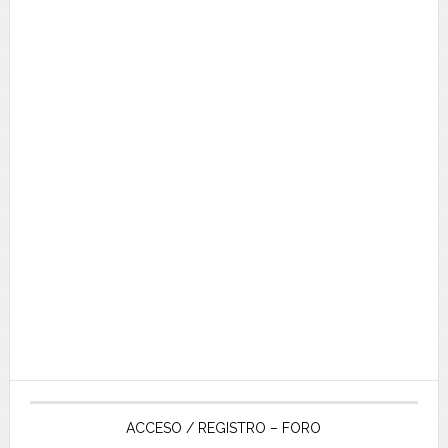
ACCESO / REGISTRO – FORO