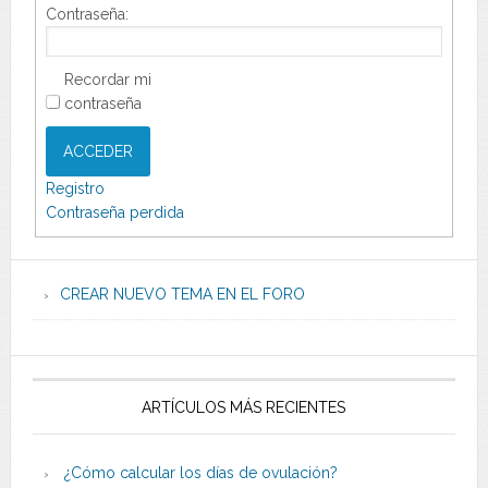
Contraseña:
Recordar mi
contraseña
ACCEDER
Registro
Contraseña perdida
CREAR NUEVO TEMA EN EL FORO
ARTÍCULOS MÁS RECIENTES
¿Cómo calcular los días de ovulación?