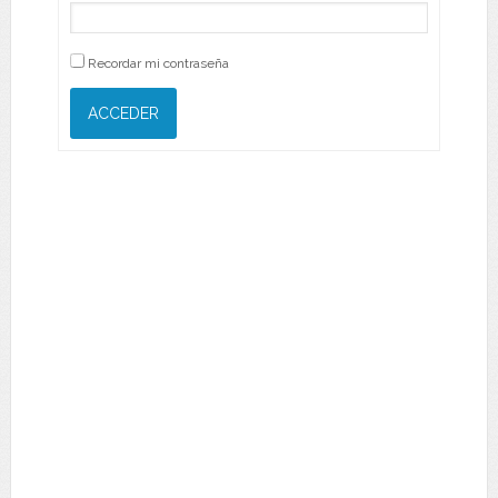
Recordar mi contraseña
ACCEDER