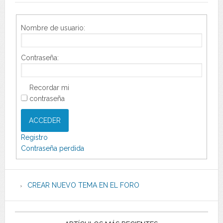
Nombre de usuario:
Contraseña:
Recordar mi
contraseña
ACCEDER
Registro
Contraseña perdida
CREAR NUEVO TEMA EN EL FORO