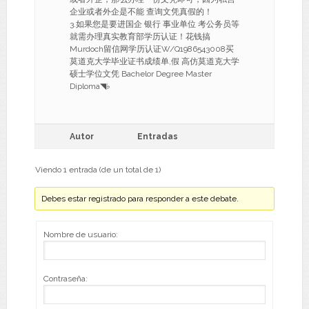
企业或者外企是不能 查询文凭真假的！
3.如果您是要进国企 银行 事业单位 考公务员等
就需办理真实教育部学历认证！花钱搞
Murdoch留信网学历认证W/Q1986543008买
莫道克大学毕业证书成绩单,假 高仿莫道克大学
硕士学位文凭 Bachelor Degree Master
Diploma◥♭
Autor
Entradas
Viendo 1 entrada (de un total de 1)
Debes estar registrado para responder a este debate.
Nombre de usuario:
Contraseña: