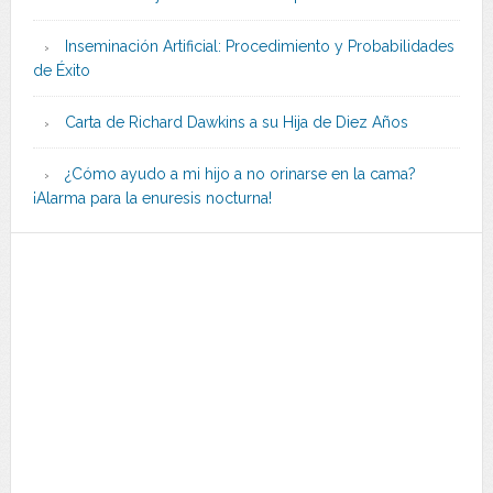
Inseminación Artificial: Procedimiento y Probabilidades
de Éxito
Carta de Richard Dawkins a su Hija de Diez Años
¿Cómo ayudo a mi hijo a no orinarse en la cama?
¡Alarma para la enuresis nocturna!