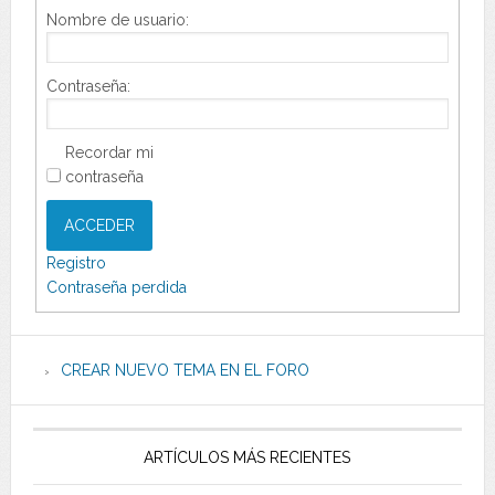
Nombre de usuario:
Contraseña:
Recordar mi
contraseña
ACCEDER
Registro
Contraseña perdida
CREAR NUEVO TEMA EN EL FORO
ARTÍCULOS MÁS RECIENTES