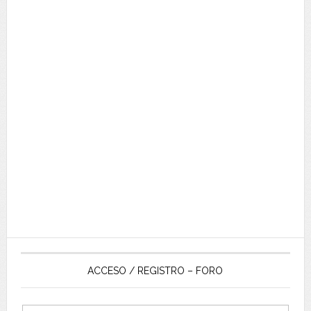
ACCESO / REGISTRO – FORO