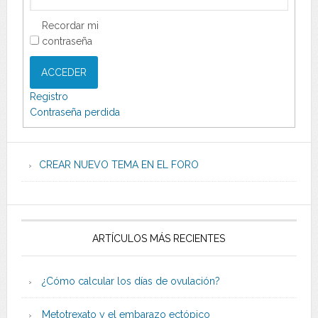
Recordar mi
contraseña
ACCEDER
Registro
Contraseña perdida
CREAR NUEVO TEMA EN EL FORO
ARTÍCULOS MÁS RECIENTES
¿Cómo calcular los días de ovulación?
Metotrexato y el embarazo ectópico