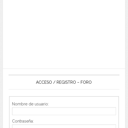
ACCESO / REGISTRO – FORO
Nombre de usuario:
Contraseña: