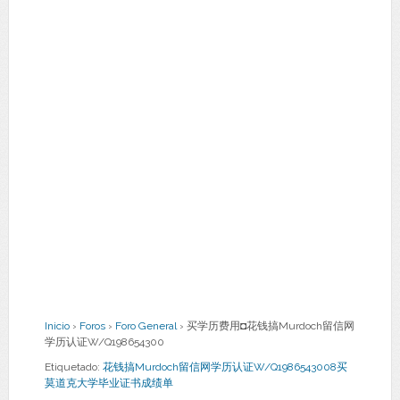
Inicio
›
Foros
›
Foro General
›
买学历费用◘花钱搞Murdoch留信网
学历认证W/Q198654300
Etiquetado:
花钱搞Murdoch留信网学历认证W/Q1986543008买
莫道克大学毕业证书成绩单