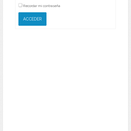
Recordar mi contraseña
ACCEDER