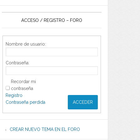
ACCESO / REGISTRO – FORO
Nombre de usuario:
Contraseña:
Recordar mi
contraseña
Registro
Contraseña perdida
ACCEDER
CREAR NUEVO TEMA EN EL FORO