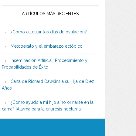
ARTÍCULOS MÁS RECIENTES
¿Cómo calcular los días de ovulación?
Metotrexato y el embarazo ectópico
Inseminación Artificial: Procedimiento y
Probabilidades de Éxito
Carta de Richard Dawkins a su Hija de Diez
Años
¿Cómo ayudo a mi hijo a no orinarse en la
cama? ¡Alarma para la enuresis nocturna!