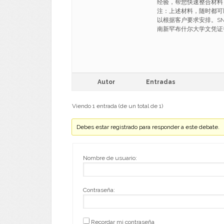
经验，帮您快速整合材料
注：上述材料，随时都可
以根据客户要求安排。SNH
南新罕布什尔大学文凭证书成绩单 
Autor
Entradas
Viendo 1 entrada (de un total de 1)
Debes estar registrado para responder a este debate.
Nombre de usuario:
Contraseña:
Recordar mi contraseña