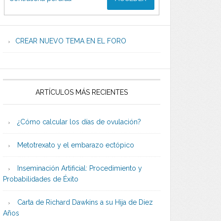
CREAR NUEVO TEMA EN EL FORO
ARTÍCULOS MÁS RECIENTES
¿Cómo calcular los días de ovulación?
Metotrexato y el embarazo ectópico
Inseminación Artificial: Procedimiento y
Probabilidades de Éxito
Carta de Richard Dawkins a su Hija de Diez
Años