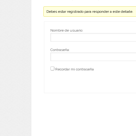
Debes estar registrado para responder a este debate.
Nombre de usuario:
Contraseña:
Recordar mi contraseña