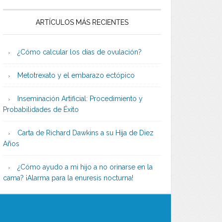
ARTÍCULOS MÁS RECIENTES
¿Cómo calcular los días de ovulación?
Metotrexato y el embarazo ectópico
Inseminación Artificial: Procedimiento y
Probabilidades de Éxito
Carta de Richard Dawkins a su Hija de Diez
Años
¿Cómo ayudo a mi hijo a no orinarse en la
cama? ¡Alarma para la enuresis nocturna!