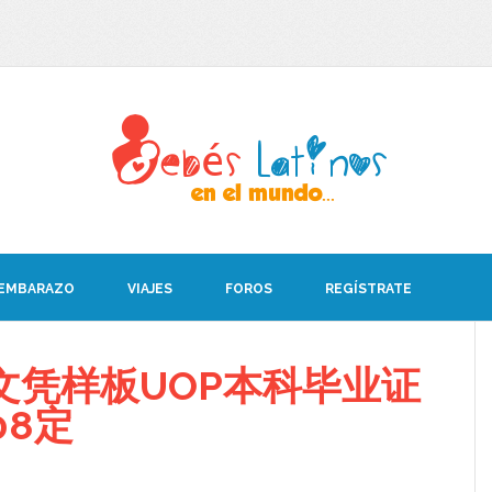
 EMBARAZO
VIAJES
FOROS
REGÍSTRATE
文凭样板UOP本科毕业证
08定