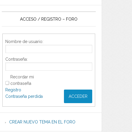
ACCESO / REGISTRO – FORO
Nombre de usuario:
Contraseña:
Recordar mi
contraseña
Registro
Contraseña perdida
ACCEDER
CREAR NUEVO TEMA EN EL FORO