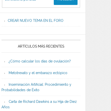
CREAR NUEVO TEMA EN EL FORO
ARTÍCULOS MÁS RECIENTES
¿Cómo calcular los días de ovulación?
Metotrexato y el embarazo ectópico
Inseminación Artificial: Procedimiento y
Probabilidades de Éxito
Carta de Richard Dawkins a su Hija de Diez
Años