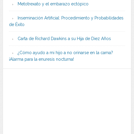
Metotrexato y el embarazo ectópico
Inseminación Artificial: Procedimiento y Probabilidades
de Éxito
Carta de Richard Dawkins a su Hija de Diez Años
¿Cómo ayudo a mi hijo a no orinarse en la cama?
¡Alarma para la enuresis nocturna!