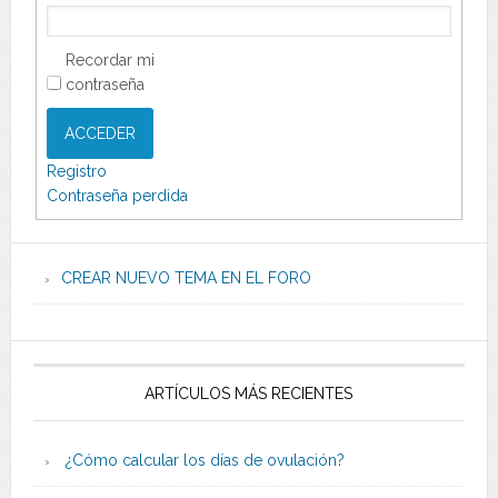
Recordar mi
contraseña
ACCEDER
Registro
Contraseña perdida
CREAR NUEVO TEMA EN EL FORO
ARTÍCULOS MÁS RECIENTES
¿Cómo calcular los días de ovulación?