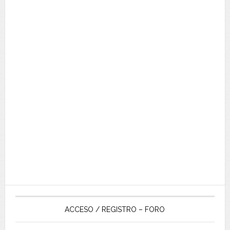
ACCESO / REGISTRO – FORO