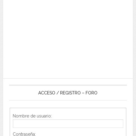
ACCESO / REGISTRO – FORO
Nombre de usuario:
Contraseña: