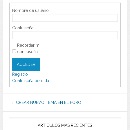
Nombre de usuario:
Contraseña:
Recordar mi
contraseña
ACCEDER
Registro
Contraseña perdida
CREAR NUEVO TEMA EN EL FORO
ARTÍCULOS MÁS RECIENTES