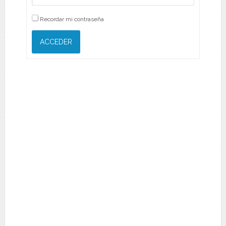
Recordar mi contraseña
ACCEDER