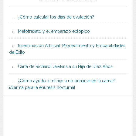
¿Cómo calcular los días de ovulación?
Metotrexato y el embarazo ectópico
Inseminación Artificial: Procedimiento y Probabilidades
de Éxito
Carta de Richard Dawkins a su Hija de Diez Años
¿Cómo ayudo a mi hijo a no orinarse en la cama?
¡Alarma para la enuresis nocturna!