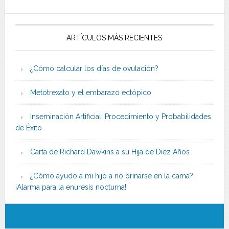
ARTÍCULOS MÁS RECIENTES
¿Cómo calcular los días de ovulación?
Metotrexato y el embarazo ectópico
Inseminación Artificial: Procedimiento y Probabilidades
de Éxito
Carta de Richard Dawkins a su Hija de Diez Años
¿Cómo ayudo a mi hijo a no orinarse en la cama?
¡Alarma para la enuresis nocturna!