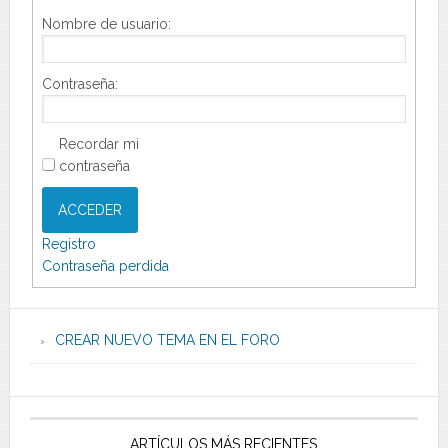
Nombre de usuario:
Contraseña:
Recordar mi
contraseña
ACCEDER
Registro
Contraseña perdida
CREAR NUEVO TEMA EN EL FORO
ARTÍCULOS MÁS RECIENTES