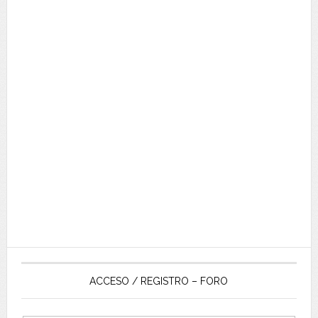
ACCESO / REGISTRO – FORO