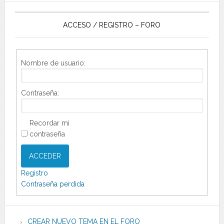
ACCESO / REGISTRO – FORO
Nombre de usuario:
Contraseña:
Recordar mi
contraseña
ACCEDER
Registro
Contraseña perdida
CREAR NUEVO TEMA EN EL FORO