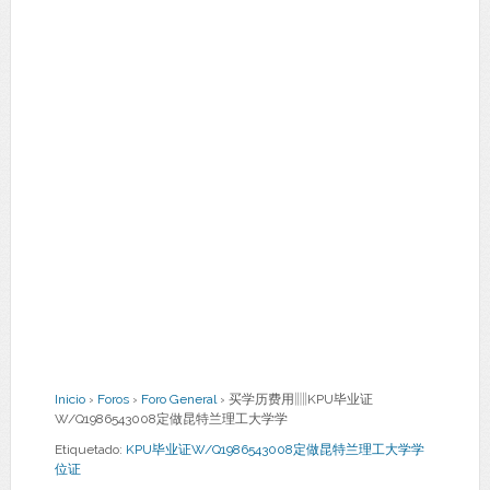
Inicio
›
Foros
›
Foro General
›
买学历费用▥KPU毕业证
W/Q1986543008定做昆特兰理工大学学
Etiquetado:
KPU毕业证W/Q1986543008定做昆特兰理工大学学
位证