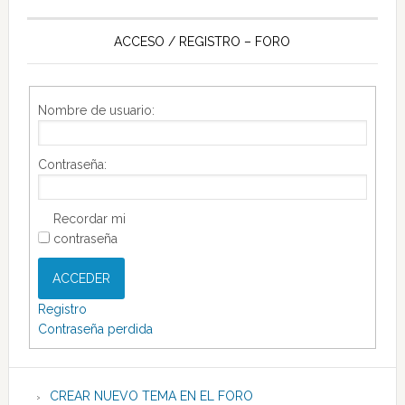
ACCESO / REGISTRO – FORO
Nombre de usuario:
Contraseña:
Recordar mi
contraseña
ACCEDER
Registro
Contraseña perdida
CREAR NUEVO TEMA EN EL FORO