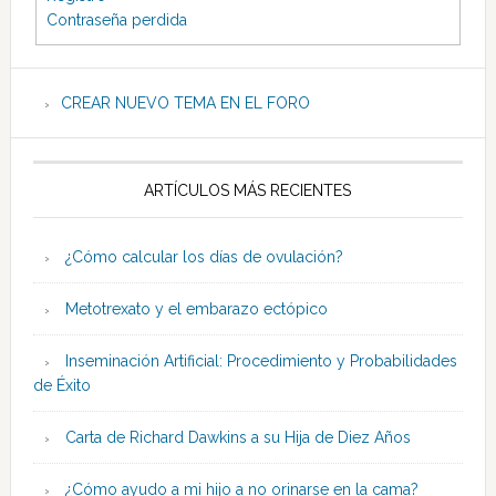
Contraseña perdida
CREAR NUEVO TEMA EN EL FORO
ARTÍCULOS MÁS RECIENTES
¿Cómo calcular los días de ovulación?
Metotrexato y el embarazo ectópico
Inseminación Artificial: Procedimiento y Probabilidades
de Éxito
Carta de Richard Dawkins a su Hija de Diez Años
¿Cómo ayudo a mi hijo a no orinarse en la cama?