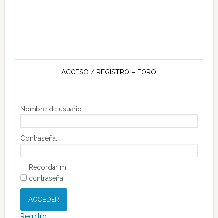
ACCESO / REGISTRO – FORO
Nombre de usuario:
Contraseña:
Recordar mi
contraseña
ACCEDER
Registro