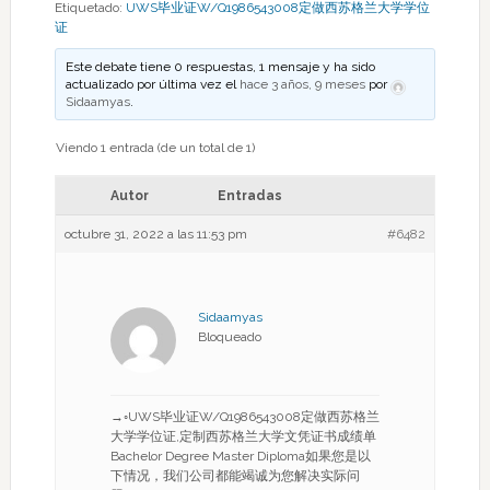
Etiquetado:
UWS毕业证W/Q1986543008定做西苏格兰大学学位
证
Este debate tiene 0 respuestas, 1 mensaje y ha sido
actualizado por última vez el
hace 3 años, 9 meses
por
Sidaamyas
.
Viendo 1 entrada (de un total de 1)
Autor
Entradas
octubre 31, 2022 a las 11:53 pm
#6482
Sidaamyas
Bloqueado
→◦UWS毕业证W/Q1986543008定做西苏格兰
大学学位证,定制西苏格兰大学文凭证书成绩单
Bachelor Degree Master Diploma如果您是以
下情况，我们公司都能竭诚为您解决实际问