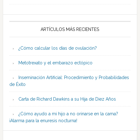
ARTÍCULOS MÁS RECIENTES
¿Cómo calcular los días de ovulación?
Metotrexato y el embarazo ectópico
Inseminación Artificial: Procedimiento y Probabilidades
de Éxito
Carta de Richard Dawkins a su Hija de Diez Años
¿Cómo ayudo a mi hijo a no orinarse en la cama?
¡Alarma para la enuresis nocturna!