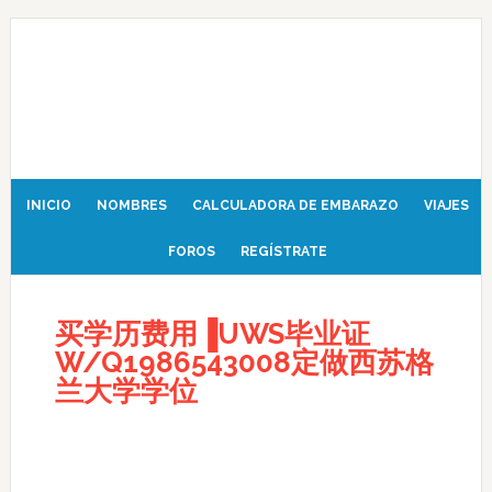
INICIO
NOMBRES
CALCULADORA DE EMBARAZO
VIAJES
FOROS
REGÍSTRATE
买学历费用▐UWS毕业证
W/Q1986543008定做西苏格
兰大学学位