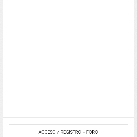
ACCESO / REGISTRO – FORO