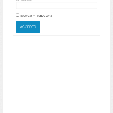
Recordar mi contraseña
ACCEDER