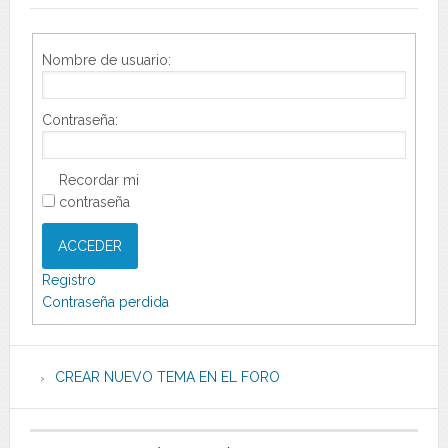
Nombre de usuario:
Contraseña:
Recordar mi
contraseña
ACCEDER
Registro
Contraseña perdida
CREAR NUEVO TEMA EN EL FORO