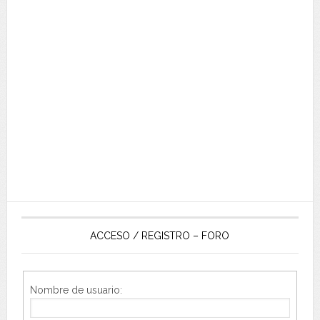
ACCESO / REGISTRO – FORO
Nombre de usuario: