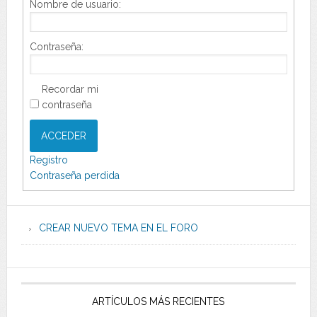
Nombre de usuario:
Contraseña:
Recordar mi
contraseña
ACCEDER
Registro
Contraseña perdida
CREAR NUEVO TEMA EN EL FORO
ARTÍCULOS MÁS RECIENTES