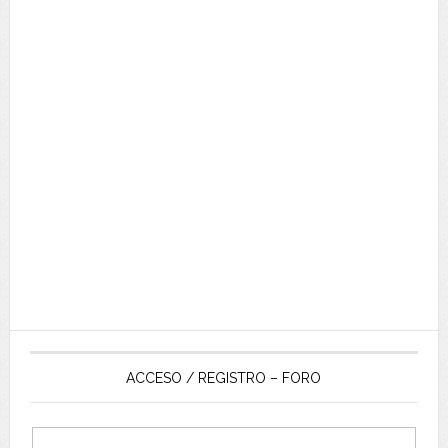
ACCESO / REGISTRO – FORO