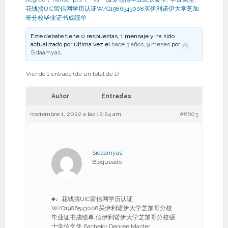
花钱搞UIC留信网学历认证W/Q1986543008买伊利诺伊大学芝加
哥分校毕业证书成绩单
Este debate tiene 0 respuestas, 1 mensaje y ha sido
actualizado por última vez el
hace 3 años, 9 meses
por
Sidaamyas
.
Viendo 1 entrada (de un total de 1)
Autor
Entradas
noviembre 1, 2022 a las 12:24 am
#6603
Sidaamyas
Bloqueado
♣♩花钱搞UIC留信网学历认证
W/Q1986543008买伊利诺伊大学芝加哥分校
毕业证书成绩单,假伊利诺伊大学芝加哥分校硕
士学位文凭 Bachelor Degree Master