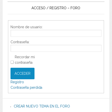
ACCESO / REGISTRO – FORO
Nombre de usuario:
Contraseña:
Recordar mi
contraseña
ACCEDER
Registro
Contraseña perdida
CREAR NUEVO TEMA EN EL FORO