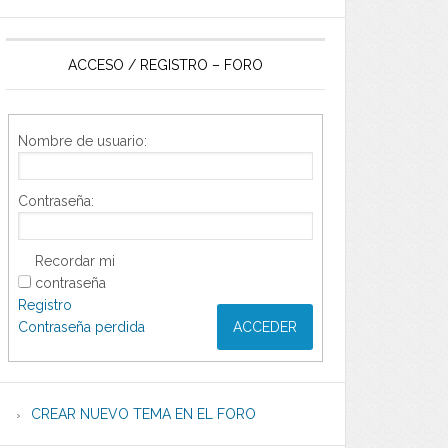
ACCESO / REGISTRO – FORO
Nombre de usuario:
Contraseña:
Recordar mi
contraseña
Registro
Contraseña perdida
ACCEDER
CREAR NUEVO TEMA EN EL FORO