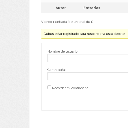
Autor
Entradas
Viendo 1 entrada (de un total de 1)
Debes estar registrado para responder a este debate.
Nombre de usuario:
Contraseña:
Recordar mi contraseña