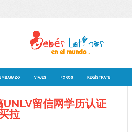
 EMBARAZO
VIAJES
FOROS
REGÍSTRATE
UNLV留信网学历认证
8买拉