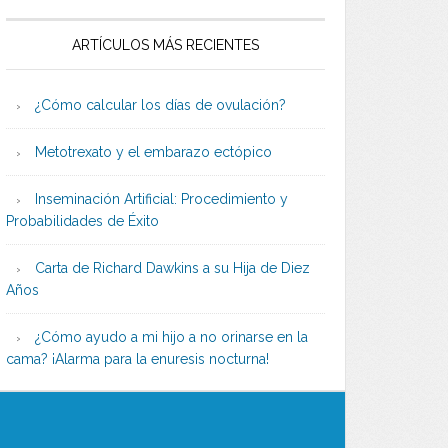
ARTÍCULOS MÁS RECIENTES
¿Cómo calcular los días de ovulación?
Metotrexato y el embarazo ectópico
Inseminación Artificial: Procedimiento y
Probabilidades de Éxito
Carta de Richard Dawkins a su Hija de Diez
Años
¿Cómo ayudo a mi hijo a no orinarse en la
cama? ¡Alarma para la enuresis nocturna!