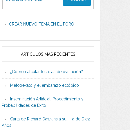
CREAR NUEVO TEMA EN EL FORO
ARTÍCULOS MÁS RECIENTES
¿Cómo calcular los días de ovulación?
Metotrexato y el embarazo ectópico
Inseminación Artificial: Procedimiento y
Probabilidades de Éxito
Carta de Richard Dawkins a su Hija de Diez
Años