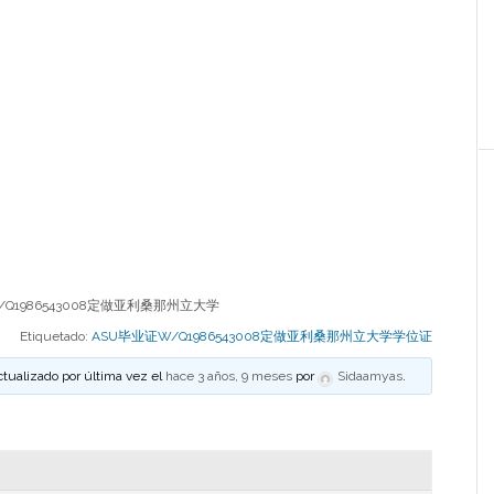
Q1986543008定做亚利桑那州立大学
Etiquetado:
ASU毕业证W/Q1986543008定做亚利桑那州立大学学位证
ctualizado por última vez el
hace 3 años, 9 meses
por
Sidaamyas
.