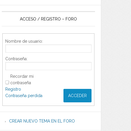
ACCESO / REGISTRO – FORO
Nombre de usuario:
Contraseña:
Recordar mi
contraseña
Registro
Contraseña perdida
ACCEDER
CREAR NUEVO TEMA EN EL FORO