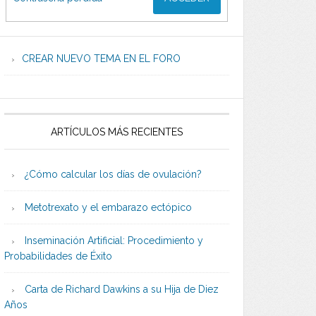
CREAR NUEVO TEMA EN EL FORO
ARTÍCULOS MÁS RECIENTES
¿Cómo calcular los días de ovulación?
Metotrexato y el embarazo ectópico
Inseminación Artificial: Procedimiento y
Probabilidades de Éxito
Carta de Richard Dawkins a su Hija de Diez
Años