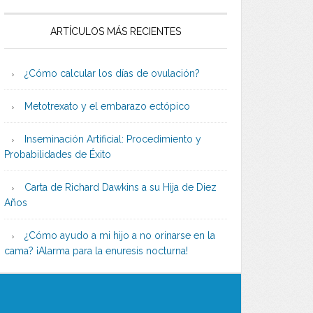
ARTÍCULOS MÁS RECIENTES
¿Cómo calcular los días de ovulación?
Metotrexato y el embarazo ectópico
Inseminación Artificial: Procedimiento y
Probabilidades de Éxito
Carta de Richard Dawkins a su Hija de Diez
Años
¿Cómo ayudo a mi hijo a no orinarse en la
cama? ¡Alarma para la enuresis nocturna!