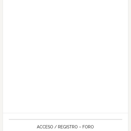
ACCESO / REGISTRO – FORO