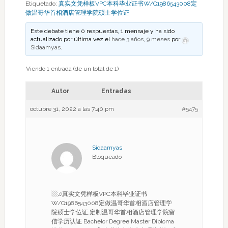
Etiquetado:
真实文凭样板VPC本科毕业证书W/Q1986543008定
做温哥华首相酒店管理学院硕士学位证
Este debate tiene 0 respuestas, 1 mensaje y ha sido
actualizado por última vez el
hace 3 años, 9 meses
por
Sidaamyas
.
Viendo 1 entrada (de un total de 1)
Autor
Entradas
octubre 31, 2022 a las 7:40 pm
#5475
Sidaamyas
Bloqueado
▧♫真实文凭样板VPC本科毕业证书
W/Q1986543008定做温哥华首相酒店管理学
院硕士学位证,定制温哥华首相酒店管理学院留
信学历认证 Bachelor Degree Master Diploma