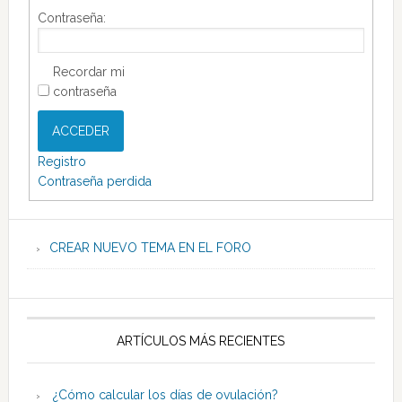
Contraseña:
Recordar mi
contraseña
ACCEDER
Registro
Contraseña perdida
CREAR NUEVO TEMA EN EL FORO
ARTÍCULOS MÁS RECIENTES
¿Cómo calcular los días de ovulación?