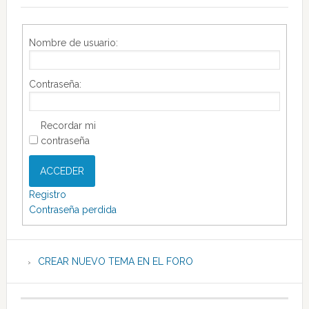
Nombre de usuario:
Contraseña:
Recordar mi
contraseña
ACCEDER
Registro
Contraseña perdida
CREAR NUEVO TEMA EN EL FORO