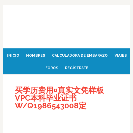
INICIO
NOMBRES
CALCULADORA DE EMBARAZO
VIAJES
FOROS
REGÍSTRATE
买学历费用¤真实文凭样板
VPC本科毕业证书
W/Q1986543008定