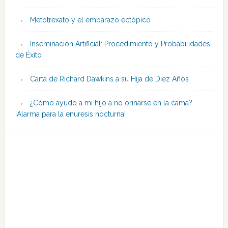
Metotrexato y el embarazo ectópico
Inseminación Artificial: Procedimiento y Probabilidades
de Éxito
Carta de Richard Dawkins a su Hija de Diez Años
¿Cómo ayudo a mi hijo a no orinarse en la cama?
¡Alarma para la enuresis nocturna!