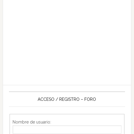
ACCESO / REGISTRO – FORO
Nombre de usuario: