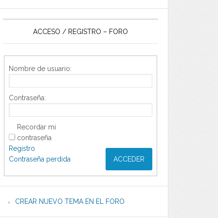
ACCESO / REGISTRO – FORO
Nombre de usuario:
Contraseña:
Recordar mi
contraseña
Registro
Contraseña perdida
ACCEDER
CREAR NUEVO TEMA EN EL FORO