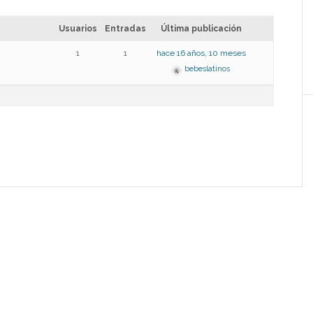
Usuarios
Entradas
Última publicación
1
1
hace 16 años, 10 meses
bebeslatinos