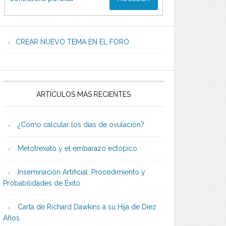
CREAR NUEVO TEMA EN EL FORO
ARTÍCULOS MÁS RECIENTES
¿Cómo calcular los días de ovulación?
Metotrexato y el embarazo ectópico
Inseminación Artificial: Procedimiento y
Probabilidades de Éxito
Carta de Richard Dawkins a su Hija de Diez
Años