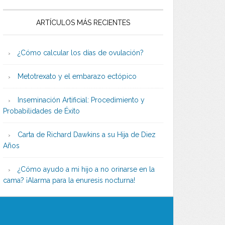
ARTÍCULOS MÁS RECIENTES
¿Cómo calcular los días de ovulación?
Metotrexato y el embarazo ectópico
Inseminación Artificial: Procedimiento y
Probabilidades de Éxito
Carta de Richard Dawkins a su Hija de Diez
Años
¿Cómo ayudo a mi hijo a no orinarse en la
cama? ¡Alarma para la enuresis nocturna!