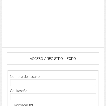
ACCESO / REGISTRO – FORO
Nombre de usuario:
Contraseña:
Recordar mi