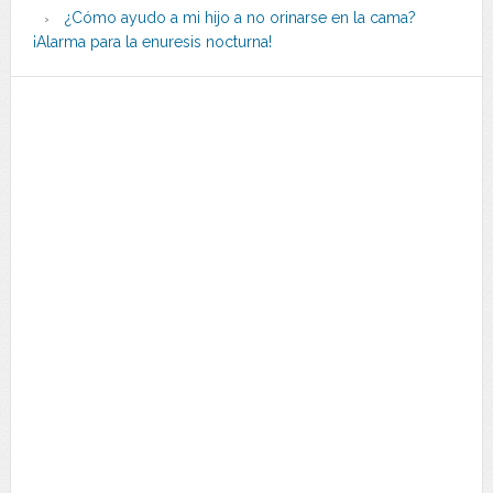
¿Cómo ayudo a mi hijo a no orinarse en la cama?
¡Alarma para la enuresis nocturna!