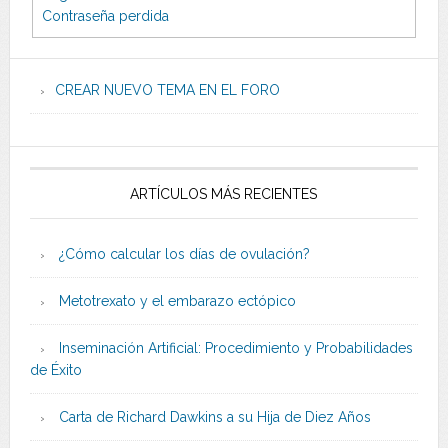
Contraseña perdida
CREAR NUEVO TEMA EN EL FORO
ARTÍCULOS MÁS RECIENTES
¿Cómo calcular los días de ovulación?
Metotrexato y el embarazo ectópico
Inseminación Artificial: Procedimiento y Probabilidades
de Éxito
Carta de Richard Dawkins a su Hija de Diez Años