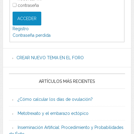
contraseña
ACCEDER
Registro
Contraseña perdida
CREAR NUEVO TEMA EN EL FORO
ARTÍCULOS MÁS RECIENTES
¿Cómo calcular los días de ovulación?
Metotrexato y el embarazo ectópico
Inseminación Artificial: Procedimiento y Probabilidades
de Éxito