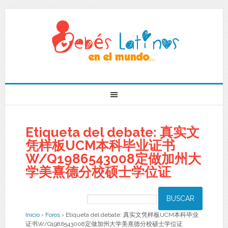
Etiqueta del debate: 真实文
凭样板UCM本科毕业证书
W/Q1986543008定做加州大
学美熹德分校硕士学位证
Inicio
›
Foros
›
Etiqueta del debate: 真实文凭样板UCM本科毕业
证书W/Q1986543008定做加州大学美熹德分校硕士学位证