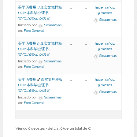
买学历费用♡真实文凭样板
1
1
hace 3 años,
UCM本科毕业证书
9 meses
W/Q1986543008定
Sidaamyas
Iniciado por:
Sidaamyas
en:
Foro General
买学历费用☆真实文凭样板
1
1
hace 3 años,
UCM本科毕业证书
9 meses
W/Q1986543008定
Sidaamyas
Iniciado por:
Sidaamyas
en:
Foro General
买学历费用
真实文凭样板
1
1
hace 3 años,
UCM本科毕业证书
9 meses
W/Q1986543008定
Sidaamyas
Iniciado por:
Sidaamyas
en:
Foro General
Viendo 6 debates - del 1 al 6 (de un total de 6)