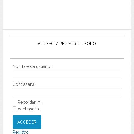
ACCESO / REGISTRO – FORO
Nombre de usuario:
Contraseña:
Recordar mi
contraseña
ACCEDER
Registro