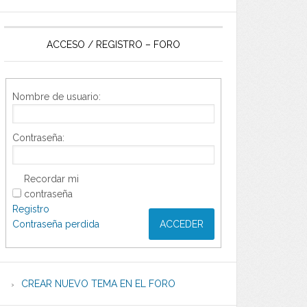
ACCESO / REGISTRO – FORO
Nombre de usuario:
Contraseña:
Recordar mi
contraseña
Registro
Contraseña perdida
ACCEDER
CREAR NUEVO TEMA EN EL FORO