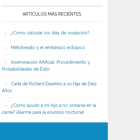
ARTÍCULOS MÁS RECIENTES
¿Cómo calcular los días de ovulación?
Metotrexato y el embarazo ectópico
Inseminación Artificial: Procedimiento y
Probabilidades de Éxito
Carta de Richard Dawkins a su Hija de Diez
Años
¿Cómo ayudo a mi hijo a no orinarse en la
cama? ¡Alarma para la enuresis nocturna!