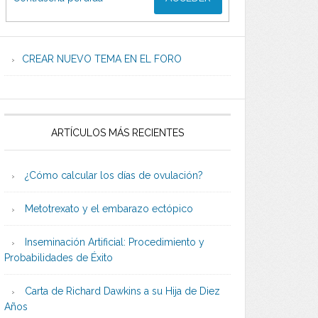
CREAR NUEVO TEMA EN EL FORO
ARTÍCULOS MÁS RECIENTES
¿Cómo calcular los días de ovulación?
Metotrexato y el embarazo ectópico
Inseminación Artificial: Procedimiento y
Probabilidades de Éxito
Carta de Richard Dawkins a su Hija de Diez
Años