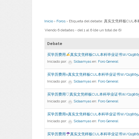
Inicio
›
Foros
›
Etiqueta del debate: 真实文凭样
Viendo 6 debates - del 1 al 6 (de un total de 6)
Debate
买学历费用
真实文凭样板CUL本科毕业证书W/Q19865
Iniciado por:
Sidaamyas
en:
Foro General
买学历费用○真实文凭样板CUL本科毕业证书W/Q198654
Iniciado por:
Sidaamyas
en:
Foro General
买学历费用♡真实文凭样板CUL本科毕业证书W/Q198654
Iniciado por:
Sidaamyas
en:
Foro General
买学历费用¤真实文凭样板CUL本科毕业证书W/Q198654
Iniciado por:
Sidaamyas
en:
Foro General
买学历费用
真实文凭样板CUL本科毕业证书W/Q19865