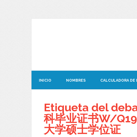
INICIO
NOMBRES
CALCULADORA DE
Etiqueta del 
科毕业证书W/Q19
大学硕士学位证