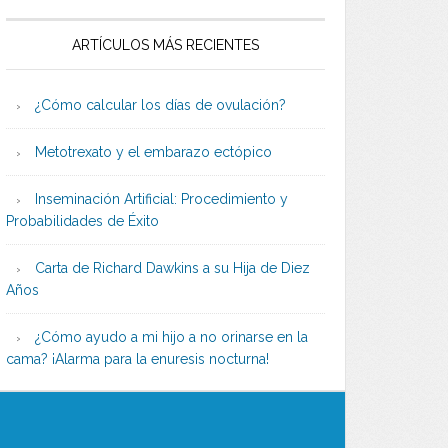
ARTÍCULOS MÁS RECIENTES
¿Cómo calcular los días de ovulación?
Metotrexato y el embarazo ectópico
Inseminación Artificial: Procedimiento y
Probabilidades de Éxito
Carta de Richard Dawkins a su Hija de Diez
Años
¿Cómo ayudo a mi hijo a no orinarse en la
cama? ¡Alarma para la enuresis nocturna!