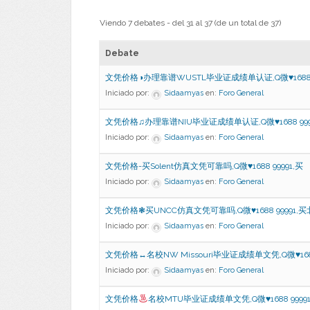
Viendo 7 debates - del 31 al 37 (de un total de 37)
Debate
文凭价格◑办理靠谱WUSTL毕业证成绩单认证,Q微♥1688 
Iniciado por:
Sidaamyas
en:
Foro General
文凭价格♫办理靠谱NIU毕业证成绩单认证,Q微♥1688 9999
Iniciado por:
Sidaamyas
en:
Foro General
文凭价格-买Solent仿真文凭可靠吗,Q微♥1688 99991,买
Iniciado por:
Sidaamyas
en:
Foro General
文凭价格❃买UNCC仿真文凭可靠吗,Q微♥1688 99991,
Iniciado por:
Sidaamyas
en:
Foro General
文凭价格↔名校NW Missouri毕业证成绩单文凭,Q微♥16
Iniciado por:
Sidaamyas
en:
Foro General
文凭价格
名校MTU毕业证成绩单文凭,Q微
♥
1688 999