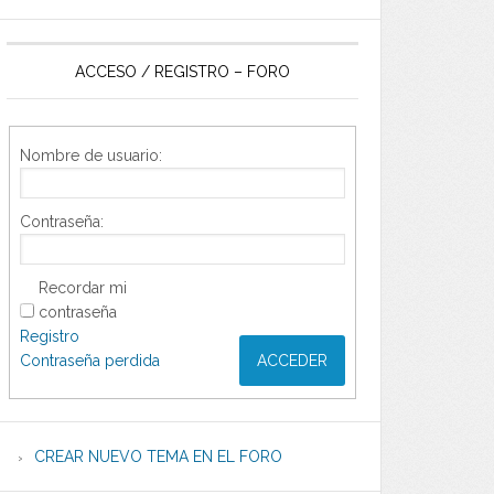
ACCESO / REGISTRO – FORO
Nombre de usuario:
Contraseña:
Recordar mi
contraseña
Registro
Contraseña perdida
ACCEDER
CREAR NUEVO TEMA EN EL FORO