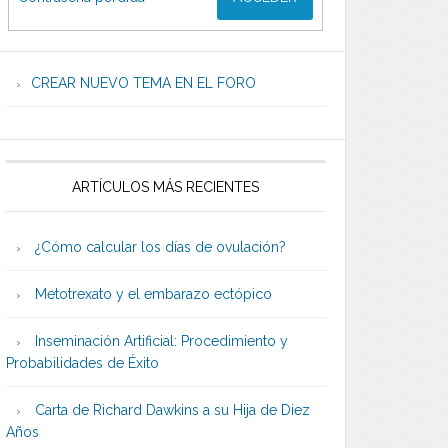
CREAR NUEVO TEMA EN EL FORO
ARTÍCULOS MÁS RECIENTES
¿Cómo calcular los días de ovulación?
Metotrexato y el embarazo ectópico
Inseminación Artificial: Procedimiento y
Probabilidades de Éxito
Carta de Richard Dawkins a su Hija de Diez
Años