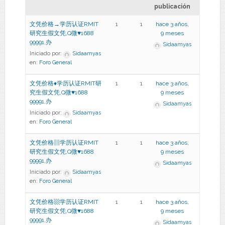
publicación
文凭价格→学历认证RMIT
1
1
hace 3 años,
研究生假文凭,Q微♥1688
9 meses
99991,办
Sidaamyas
Iniciado por:
Sidaamyas
en:
Foro General
文凭价格♦学历认证RMIT研
1
1
hace 3 años,
究生假文凭,Q微♥1688
9 meses
99991,办
Sidaamyas
Iniciado por:
Sidaamyas
en:
Foro General
文凭价格▥学历认证RMIT
1
1
hace 3 años,
研究生假文凭,Q微♥1688
9 meses
99991,办
Sidaamyas
Iniciado por:
Sidaamyas
en:
Foro General
文凭价格▩学历认证RMIT
1
1
hace 3 años,
研究生假文凭,Q微♥1688
9 meses
99991,办
Sidaamyas