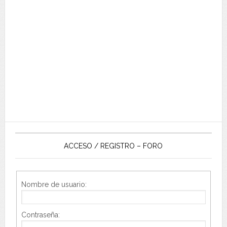
ACCESO / REGISTRO – FORO
Nombre de usuario:
Contraseña: