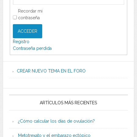
Recordar mi
contraseña
ACCEDER
Registro
Contraseña perdida
CREAR NUEVO TEMA EN EL FORO
ARTÍCULOS MÁS RECIENTES
¿Cómo calcular los días de ovulación?
Metotrexato y el embarazo ectópico