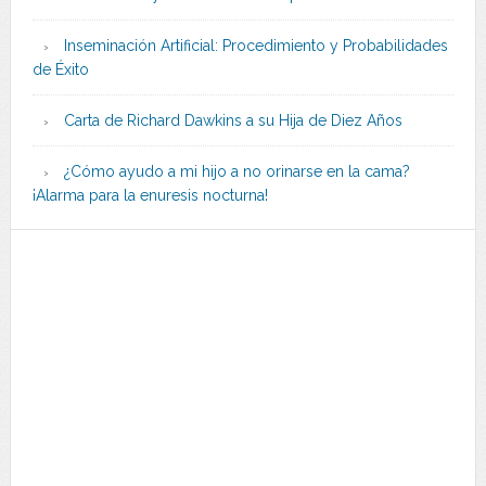
Inseminación Artificial: Procedimiento y Probabilidades
de Éxito
Carta de Richard Dawkins a su Hija de Diez Años
¿Cómo ayudo a mi hijo a no orinarse en la cama?
¡Alarma para la enuresis nocturna!