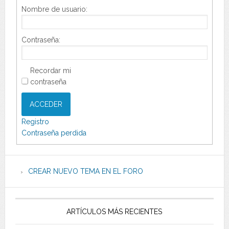
Nombre de usuario:
Contraseña:
Recordar mi
contraseña
ACCEDER
Registro
Contraseña perdida
CREAR NUEVO TEMA EN EL FORO
ARTÍCULOS MÁS RECIENTES