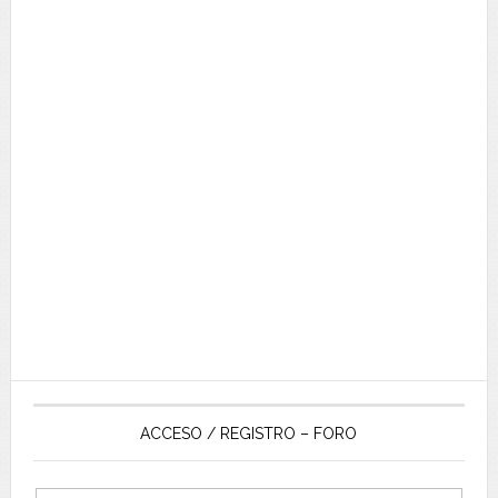
ACCESO / REGISTRO – FORO