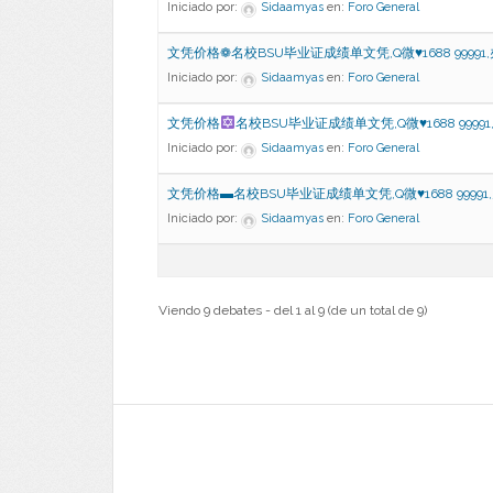
Iniciado por:
Sidaamyas
en:
Foro General
文凭价格❁名校BSU毕业证成绩单文凭,Q微♥1688 99991
Iniciado por:
Sidaamyas
en:
Foro General
文凭价格
名校BSU毕业证成绩单文凭,Q微
♥
1688 9999
Iniciado por:
Sidaamyas
en:
Foro General
文凭价格▬名校BSU毕业证成绩单文凭,Q微♥1688 99991
Iniciado por:
Sidaamyas
en:
Foro General
Viendo 9 debates - del 1 al 9 (de un total de 9)