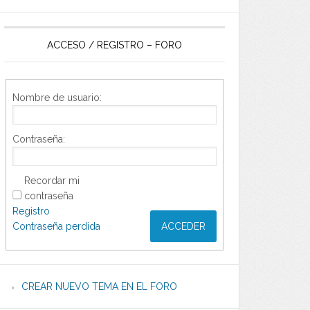
ACCESO / REGISTRO – FORO
Nombre de usuario:
Contraseña:
Recordar mi
contraseña
Registro
Contraseña perdida
ACCEDER
CREAR NUEVO TEMA EN EL FORO