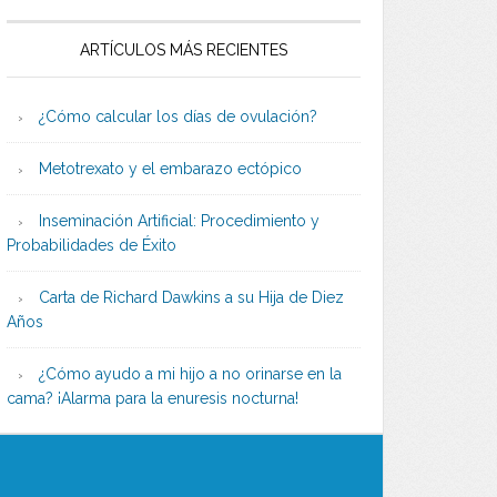
ARTÍCULOS MÁS RECIENTES
¿Cómo calcular los días de ovulación?
Metotrexato y el embarazo ectópico
Inseminación Artificial: Procedimiento y
Probabilidades de Éxito
Carta de Richard Dawkins a su Hija de Diez
Años
¿Cómo ayudo a mi hijo a no orinarse en la
cama? ¡Alarma para la enuresis nocturna!