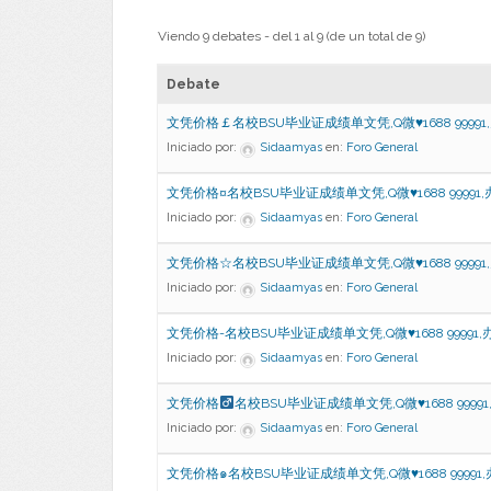
Viendo 9 debates - del 1 al 9 (de un total de 9)
Debate
文凭价格￡名校BSU毕业证成绩单文凭,Q微♥1688 99991
Iniciado por:
Sidaamyas
en:
Foro General
文凭价格¤名校BSU毕业证成绩单文凭,Q微♥1688 99991
Iniciado por:
Sidaamyas
en:
Foro General
文凭价格☆名校BSU毕业证成绩单文凭,Q微♥1688 99991
Iniciado por:
Sidaamyas
en:
Foro General
文凭价格-名校BSU毕业证成绩单文凭,Q微♥1688 99991,
Iniciado por:
Sidaamyas
en:
Foro General
文凭价格
名校BSU毕业证成绩单文凭,Q微
♥
1688 9999
Iniciado por:
Sidaamyas
en:
Foro General
文凭价格๑名校BSU毕业证成绩单文凭,Q微♥1688 99991