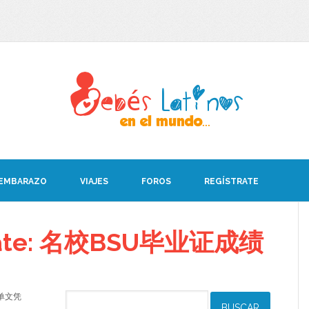
 EMBARAZO
VIAJES
FOROS
REGÍSTRATE
debate: 名校BSU毕业证成绩
成绩单文凭