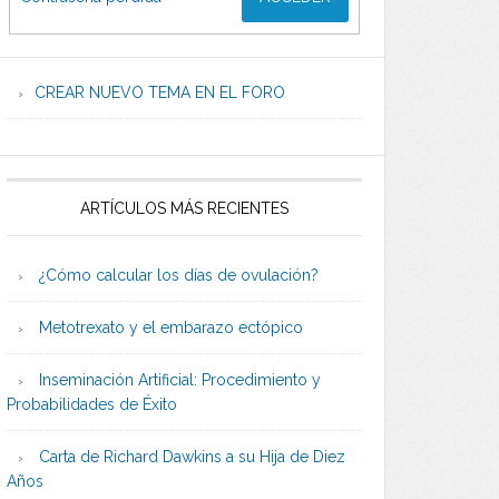
CREAR NUEVO TEMA EN EL FORO
ARTÍCULOS MÁS RECIENTES
¿Cómo calcular los días de ovulación?
Metotrexato y el embarazo ectópico
Inseminación Artificial: Procedimiento y
Probabilidades de Éxito
Carta de Richard Dawkins a su Hija de Diez
Años