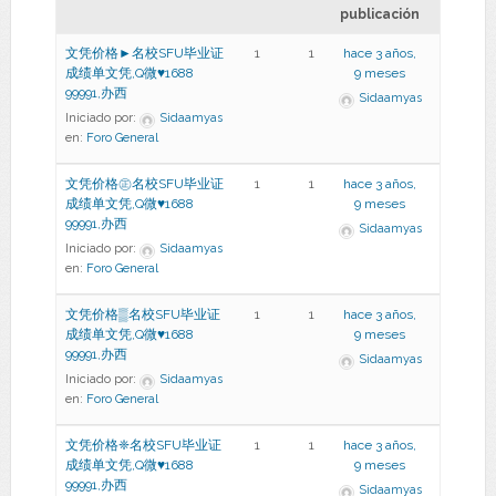
publicación
文凭价格►名校SFU毕业证
1
1
hace 3 años,
成绩单文凭,Q微♥1688
9 meses
99991,办西
Sidaamyas
Iniciado por:
Sidaamyas
en:
Foro General
文凭价格㊣名校SFU毕业证
1
1
hace 3 años,
成绩单文凭,Q微♥1688
9 meses
99991,办西
Sidaamyas
Iniciado por:
Sidaamyas
en:
Foro General
文凭价格▒名校SFU毕业证
1
1
hace 3 años,
成绩单文凭,Q微♥1688
9 meses
99991,办西
Sidaamyas
Iniciado por:
Sidaamyas
en:
Foro General
文凭价格❈名校SFU毕业证
1
1
hace 3 años,
成绩单文凭,Q微♥1688
9 meses
99991,办西
Sidaamyas