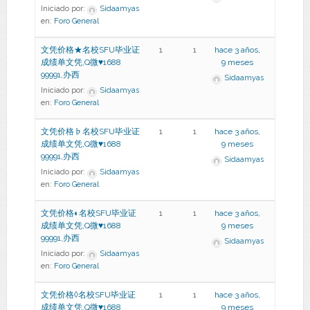
Iniciado por:
Sidaamyas
en:
Foro General
文凭价格★名校SFU毕业证
1
1
hace 3 años,
成绩单文凭,Q微♥1688
9 meses
99991,办西
Sidaamyas
Iniciado por:
Sidaamyas
en:
Foro General
文凭价格♭名校SFU毕业证
1
1
hace 3 años,
成绩单文凭,Q微♥1688
9 meses
99991,办西
Sidaamyas
Iniciado por:
Sidaamyas
en:
Foro General
文凭价格◐名校SFU毕业证
1
1
hace 3 años,
成绩单文凭,Q微♥1688
9 meses
99991,办西
Sidaamyas
Iniciado por:
Sidaamyas
en:
Foro General
文凭价格◊名校SFU毕业证
1
1
hace 3 años,
成绩单文凭,Q微♥1688
9 meses