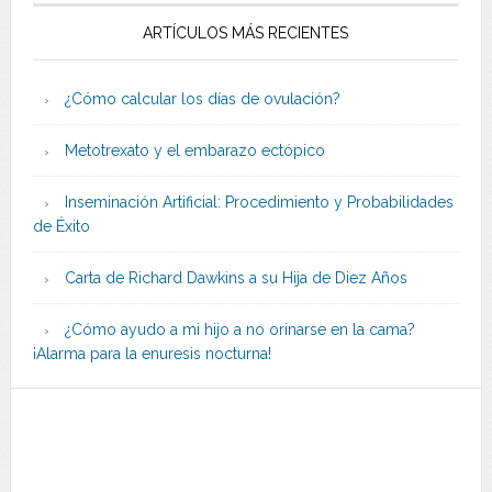
ARTÍCULOS MÁS RECIENTES
¿Cómo calcular los días de ovulación?
Metotrexato y el embarazo ectópico
Inseminación Artificial: Procedimiento y Probabilidades
de Éxito
Carta de Richard Dawkins a su Hija de Diez Años
¿Cómo ayudo a mi hijo a no orinarse en la cama?
¡Alarma para la enuresis nocturna!