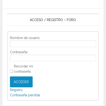
ACCESO / REGISTRO – FORO
Nombre de usuario:
Contraseña:
Recordar mi
contraseña
ACCEDER
Registro
Contraseña perdida