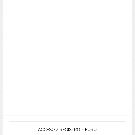
ACCESO / REGISTRO – FORO