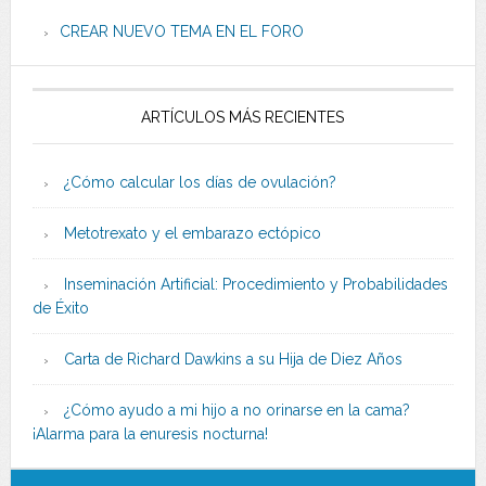
CREAR NUEVO TEMA EN EL FORO
ARTÍCULOS MÁS RECIENTES
¿Cómo calcular los días de ovulación?
Metotrexato y el embarazo ectópico
Inseminación Artificial: Procedimiento y Probabilidades
de Éxito
Carta de Richard Dawkins a su Hija de Diez Años
¿Cómo ayudo a mi hijo a no orinarse en la cama?
¡Alarma para la enuresis nocturna!