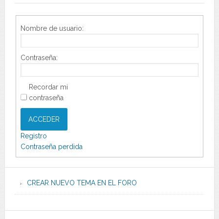
Nombre de usuario:
Contraseña:
Recordar mi
contraseña
ACCEDER
Registro
Contraseña perdida
CREAR NUEVO TEMA EN EL FORO