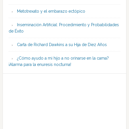
Metotrexato y el embarazo ectópico
Inseminación Artificial: Procedimiento y Probabilidades
de Éxito
Carta de Richard Dawkins a su Hija de Diez Años
¿Cómo ayudo a mi hijo a no orinarse en la cama?
¡Alarma para la enuresis nocturna!