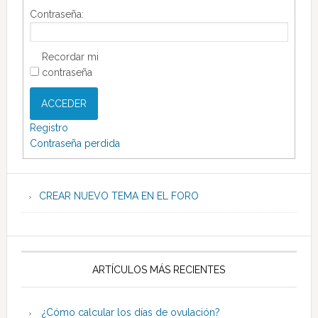
Contraseña:
Recordar mi
contraseña
ACCEDER
Registro
Contraseña perdida
CREAR NUEVO TEMA EN EL FORO
ARTÍCULOS MÁS RECIENTES
¿Cómo calcular los días de ovulación?