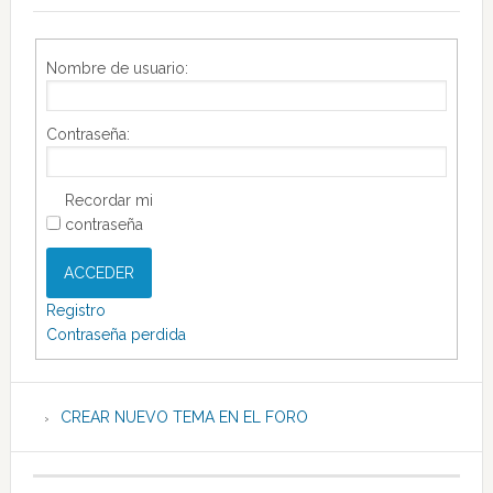
Nombre de usuario:
Contraseña:
Recordar mi
contraseña
ACCEDER
Registro
Contraseña perdida
CREAR NUEVO TEMA EN EL FORO