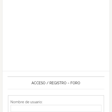
ACCESO / REGISTRO – FORO
Nombre de usuario: