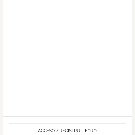
ACCESO / REGISTRO – FORO