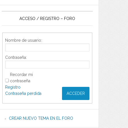
ACCESO / REGISTRO – FORO
Nombre de usuario:
Contraseña:
Recordar mi
contraseña
Registro
Contraseña perdida
ACCEDER
CREAR NUEVO TEMA EN EL FORO