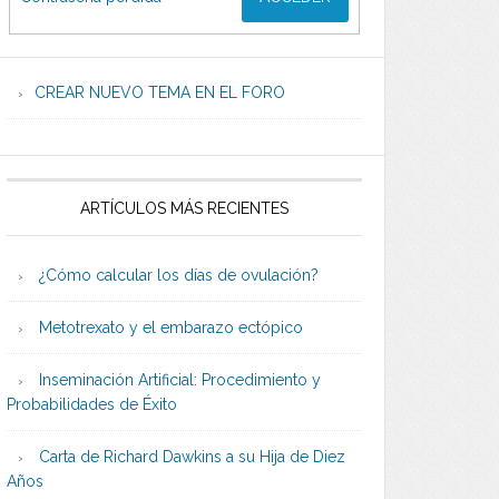
CREAR NUEVO TEMA EN EL FORO
ARTÍCULOS MÁS RECIENTES
¿Cómo calcular los días de ovulación?
Metotrexato y el embarazo ectópico
Inseminación Artificial: Procedimiento y
Probabilidades de Éxito
Carta de Richard Dawkins a su Hija de Diez
Años