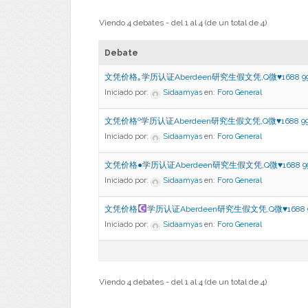
Viendo 4 debates - del 1 al 4 (de un total de 4)
Debate
文凭价格｡学历认证Aberdeen研究生假文凭,Q微♥1688 9
Iniciado por:
Sidaamyas
en:
Foro General
文凭价格º学历认证Aberdeen研究生假文凭,Q微♥1688 99
Iniciado por:
Sidaamyas
en:
Foro General
文凭价格●学历认证Aberdeen研究生假文凭,Q微♥1688 9
Iniciado por:
Sidaamyas
en:
Foro General
文凭价格
学历认证Aberdeen研究生假文凭,Q微
♥
1688 
Iniciado por:
Sidaamyas
en:
Foro General
Viendo 4 debates - del 1 al 4 (de un total de 4)