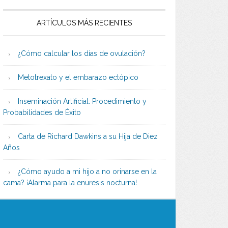
ARTÍCULOS MÁS RECIENTES
¿Cómo calcular los días de ovulación?
Metotrexato y el embarazo ectópico
Inseminación Artificial: Procedimiento y
Probabilidades de Éxito
Carta de Richard Dawkins a su Hija de Diez
Años
¿Cómo ayudo a mi hijo a no orinarse en la
cama? ¡Alarma para la enuresis nocturna!