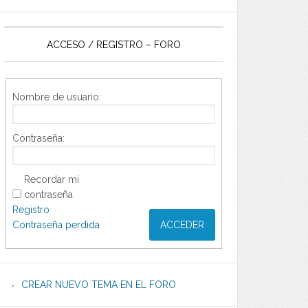
ACCESO / REGISTRO – FORO
Nombre de usuario:
Contraseña:
Recordar mi
contraseña
Registro
Contraseña perdida
ACCEDER
CREAR NUEVO TEMA EN EL FORO