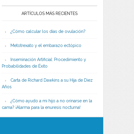
ARTÍCULOS MÁS RECIENTES
¿Cómo calcular los días de ovulación?
Metotrexato y el embarazo ectópico
Inseminación Artificial: Procedimiento y
Probabilidades de Éxito
Carta de Richard Dawkins a su Hija de Diez
Años
¿Cómo ayudo a mi hijo a no orinarse en la
cama? ¡Alarma para la enuresis nocturna!