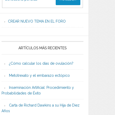
CREAR NUEVO TEMA EN EL FORO
ARTÍCULOS MÁS RECIENTES
¿Cómo calcular los días de ovulación?
Metotrexato y el embarazo ectópico
Inseminación Artificial: Procedimiento y
Probabilidades de Éxito
Carta de Richard Dawkins a su Hija de Diez
Años