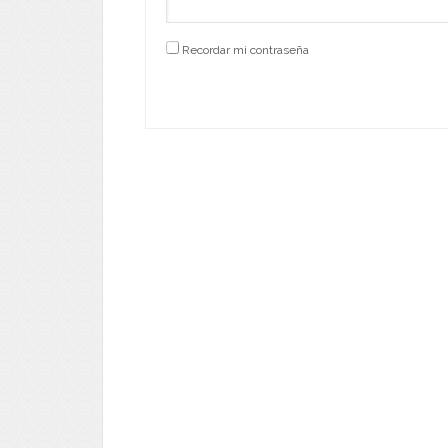
Recordar mi contraseña