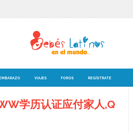
 EMBARAZO
VIAJES
FOROS
REGÍSTRATE
WW学历认证应付家人,Q