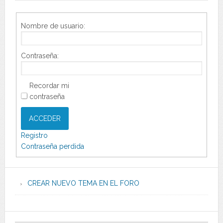
Nombre de usuario:
Contraseña:
Recordar mi
contraseña
ACCEDER
Registro
Contraseña perdida
CREAR NUEVO TEMA EN EL FORO