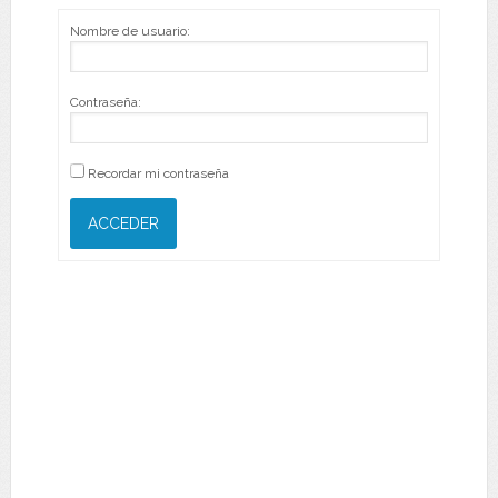
Nombre de usuario:
Contraseña:
Recordar mi contraseña
ACCEDER