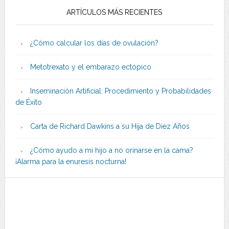
ARTÍCULOS MÁS RECIENTES
¿Cómo calcular los días de ovulación?
Metotrexato y el embarazo ectópico
Inseminación Artificial: Procedimiento y Probabilidades
de Éxito
Carta de Richard Dawkins a su Hija de Diez Años
¿Cómo ayudo a mi hijo a no orinarse en la cama?
¡Alarma para la enuresis nocturna!