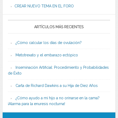
CREAR NUEVO TEMA EN EL FORO
ARTÍCULOS MÁS RECIENTES
¿Cómo calcular los días de ovulación?
Metotrexato y el embarazo ectópico
Inseminación Artificial: Procedimiento y Probabilidades
de Éxito
Carta de Richard Dawkins a su Hija de Diez Años
¿Cómo ayudo a mi hijo a no orinarse en la cama?
¡Alarma para la enuresis nocturna!