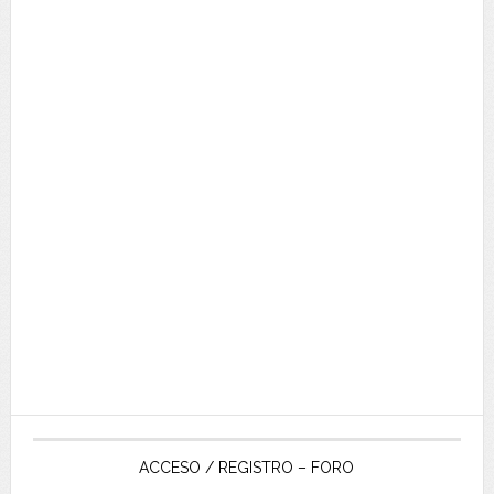
ACCESO / REGISTRO – FORO