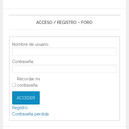
ACCESO / REGISTRO – FORO
Nombre de usuario:
Contraseña:
Recordar mi
contraseña
ACCEDER
Registro
Contraseña perdida