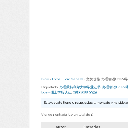
Inicio
›
Foros
›
Foro General
›
文凭价格º办理靠谱UdeM毕业证
Etiquetado:
办理蒙特利尔大学毕业证书
,
办理靠谱UdeM
UdeM硕士学历认证
,
Q微♥1688 99991
Este debate tiene 0 respuestas, 1 mensaje y ha sido a
Viendo 1 entrada (de un total de 1)
Autor
Entradas