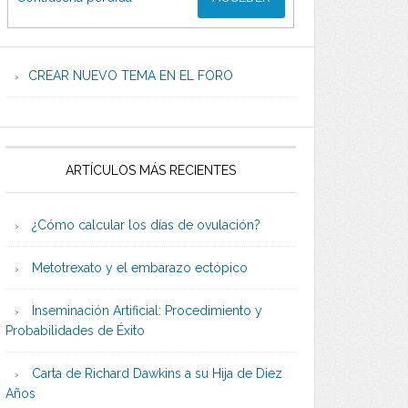
CREAR NUEVO TEMA EN EL FORO
ARTÍCULOS MÁS RECIENTES
¿Cómo calcular los días de ovulación?
Metotrexato y el embarazo ectópico
Inseminación Artificial: Procedimiento y
Probabilidades de Éxito
Carta de Richard Dawkins a su Hija de Diez
Años