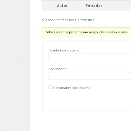
Autor
Entradas
Viendo 1 entrada (de un total de 1)
Debes estar registrado para responder a este debate.
Nombre de usuario:
Contraseña:
Recordar mi contraseña