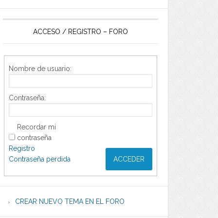
ACCESO / REGISTRO – FORO
Nombre de usuario:
Contraseña:
Recordar mi
contraseña
Registro
Contraseña perdida
ACCEDER
CREAR NUEVO TEMA EN EL FORO