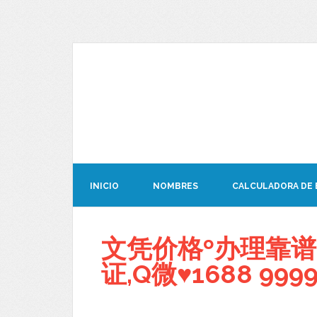
INICIO
NOMBRES
CALCULADORA DE
文凭价格º办理靠谱
证,Q微♥1688 9999