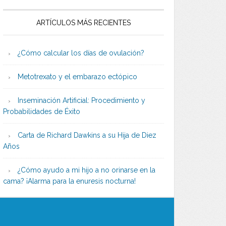
ARTÍCULOS MÁS RECIENTES
¿Cómo calcular los días de ovulación?
Metotrexato y el embarazo ectópico
Inseminación Artificial: Procedimiento y
Probabilidades de Éxito
Carta de Richard Dawkins a su Hija de Diez
Años
¿Cómo ayudo a mi hijo a no orinarse en la
cama? ¡Alarma para la enuresis nocturna!