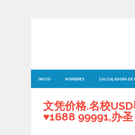
INICIO
NOMBRES
CALCULADORA DE
文凭价格.名校US
♥1688 99991,办圣