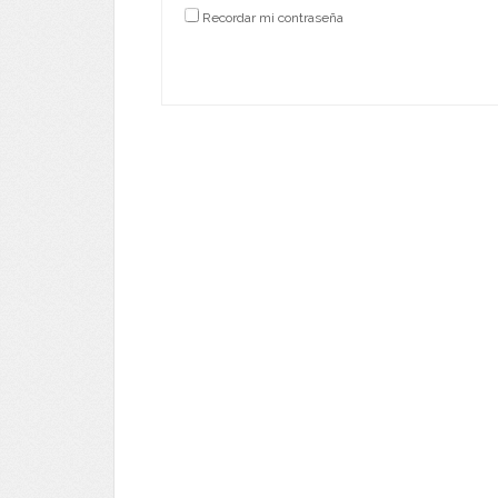
Recordar mi contraseña