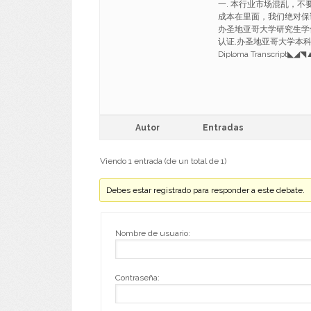
一. 本行业市场混乱，不
成本在里面，我们绝对保证一
办圣地亚哥大学研究生学位
认证,办圣地亚哥大学本科在读证明 B
Diploma Transcript◣◢
Autor
Entradas
Viendo 1 entrada (de un total de 1)
Debes estar registrado para responder a este debate.
Nombre de usuario:
Contraseña: