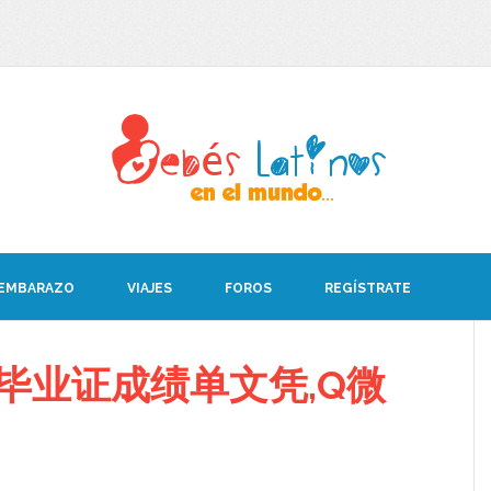
 EMBARAZO
VIAJES
FOROS
REGÍSTRATE
D毕业证成绩单文凭,Q微