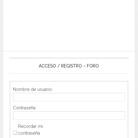
ACCESO / REGISTRO – FORO
Nombre de usuario:
Contraseña:
Recordar mi
contraseña